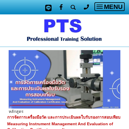
MENU
Toggle
navigatio
หลักสูตร
การจัดการเครื่องมือวัด และการประเมินผลใบรับรองการสอบเทียบ
Measuring Instrument Management And Evaluation of