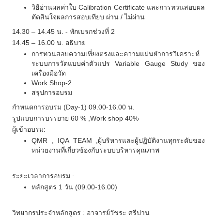
วิธีอ่านผลค่าใบ
Calibration Certificate
และการทวนสอบผล
ตัดสินใจผลการสอบเทียบ ผ่าน / ไม่ผ่าน
14.30 – 14.45 น. - พักเบรกช่วงที่ 2
14.45 – 16.00 น. อธิบาย
การทวนสอบความเที่ยงตรงและความแม่นยำการวิเคราะห์
ระบบการวัดแบบค่าตัวแปร
Variable Gauge Study
ของ
เครื่องมือวัด
Work Shop-2
สรุปการอบรม
กำหนดการอบรม
(Day-1) 09.00-16.00
น
.
รูปแบบการบรรยาย
60 % ,Work shop 40%
ผู้เข้าอบรม:
QMR , IQA TEAM ,
ผู้บริหารและผู้ปฏิบัติงานทุกระดับของ
หน่วยงานที่เกี่ยวข้องกับระบบบริหารคุณภาพ
ระยะเวลาการอบรม
:
หลักสูตร
1
วัน
(09.00-16.00)
วิทยากรประจำหลักสูตร
:
อาจารย์วัชระ ศรีปาน