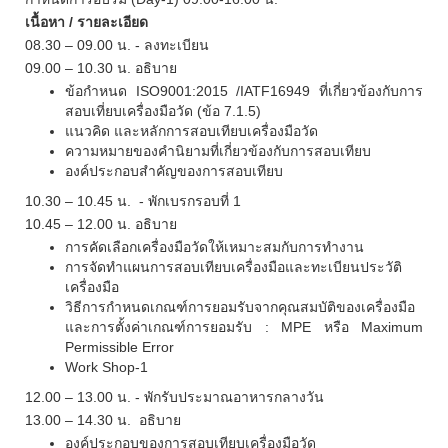
เนื้อหา / รายละเอียด
08.30 – 09.00 น. - ลงทะเบียน
09.00 – 10.30 น. อธิบาย
ข้อกำหนด
ISO9001:2015 /IATF16949
ที่เกี่ยวข้องกับการ
สอบเที่ยบเครื่องมือวัด (ข้อ
7.1.5)
แนวคิด และหลักการสอบเทียบเครื่องมือวัด
ความหมายของคํานิยามที่เกี่ยวข้องกับการสอบเทียบ
องค์ประกอบสำคัญของการสอบเทียบ
10.30 – 10.45 น. - พักเบรกรอบที่ 1
10.45 – 12.00 น. อธิบาย
การคัดเลือกเครื่องมือวัดให้เหมาะสมกับการทำงาน
การจัดทำแผนการสอบเทียบเครื่องมือและทะเบียนประวัติ
เครื่องมือ
วิธีการกำหนดเกณฑ์การยอมรับจากคุณสมบัติของเครื่องมือ
และการตั้งค่าเกณฑ์การยอมรับ :
MPE
หรือ
Maximum
Permissible Error
Work Shop-1
12.00 – 13.00 น. - พักรับประมาณอาหารกลางวัน
13.00 – 14.30 น. อธิบาย
องค์ประกอบของการสอบเทียบเครื่องมือวัด