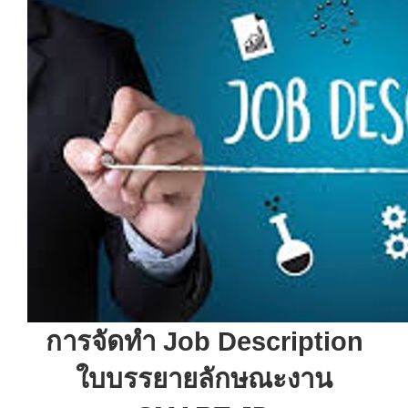
การจัดทำ
Job Description
ใบบรรยายลักษณะงาน