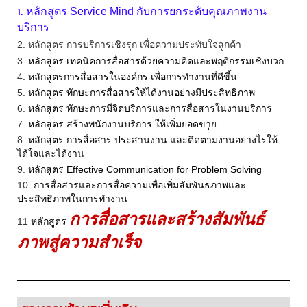
1.
หลักสูตร Service Mind กับการยกระดับคุณภาพงาน
บริการ
2. หลักสูตร การบริการเชิงรุก เพื่อความประทับใจลูกค้า
3.
หลักสูตร เทคนิคการสื่อสารด้วยความคิดและพฤติกรรมเชิงบวก
4.
หลักสูตรการสื่อสารในองค์กร เพื่อการทำงานที่ดีขึ้น
5.
หลักสูตร ทักษะการสื่อสารให้ได้งานอย่างมีประสิทธิภาพ
6.
หลักสูตร ทักษะการมีจิตบริการและการสื่อสารในงานบริการ
7.
หลักสูตร สร้างพนักงานบริการ ให้เพิ่มยอดขา
ูย
8.
หลักสุตร การสื่อสาร ประสานงาน และติดตามงานอย่างไรให้
ได้ใจและได้งา
น
9.
หลักสูตร Effective Communication for Problem Solving
10.
การสื่อสารและการสื่อความเพื่อเพิ่มสัมพันธภาพและ
ประสิทธิภาพในการทำงาน
การสื่อสารและสร้างสัมพันธ์
11
หลักสูตร
ภาพสู่ความสำเร็จ