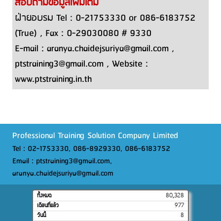
สอบถามข้อมูลเพิ่มเติม
ฝ่ายอบรม Tel : 0-21753330 or 086-6183752
(True) , Fax : 0-29030080 # 9330
E-mail : aranya.chaidejsuriya@gmail.com ,
ptstraining3@gmail.com , Website :
www.ptstraining.in.th
Professional Training Solution Company Limited
Tel : 02-1753330, 086-8929330, 086-6183752
Email : ptstraining3@gmail.com,
aranya.chaidejsuriya@gmail.com
ทั้งหมด
80,328
เดือนที่แล้ว
977
วันนี้
8