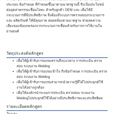
ประกอบ ข้อกำหนด ที่กำหนดขึ้นมาตามมาตรฐานนี้ จึงเป็นประโยชน์
ต่ออุตสาหกรรมเชื่อมโลหะ สำหรับลูกค้า
OEM
และ เพื่อให้มี
กระบวนการที่มีประสิทธิภาพ จึงต้องมีระบบการตรวจสอบกระบวนการ
และ ผลิตภัณฑ์ ให้มีคุณภาพ สอดคล้องตามมาตฐาน ช่วยลดความ
เสี่ยงของข้อบกพร่องจากกระบวนการเชื่อมสำหรับการการใช้งานใน
ยานยนต์
วัตถุประสงค์หลักสูตร
เพื่อให้ผู้เข้ารับการอบรมทราบถึงแนวทาง การประเมิน ตรวจ
สอบ ระบบงาน
Welding
เพื่อให้ผู้เข้ารับการอบรมเข้าใจ ถึงข้อกำหนด การประเมิน ตรวจ
สอบ ระบบงาน
Welding
เพื่อให้ผู้เข้ารับการอบรมสามารถนำความรู้ที่ได้ไปประยุกต์ใช้
งานได้อย่างถูกต้อง
เพื่อให้องค์กรนำระบบการประเมิน ตรวจสอบ ระบบงาน
Welding
ไปประยุกต์ใช้ได้อย่างมีประสิทธิภาพและประสิทธิผล
รายละเอียดหลักสูตร
วันและ