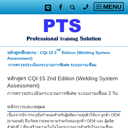
MENU
Toggle
navigatio
nd
หลักสูตรฝึกอบรม
: CQI-15
2
Edition (Welding System
Assessment)
การตรวจประเมินกระบวนการพิเศษ ระบบงานเชื่อม
หลักสูตร
CQI-15 2nd Edition (Welding System
Assessment)
การตรวจประเมินกระบวนการพิเศษ ระบบงานเชื่อม
2
วัน
หลักการและเหตุผล
เนื่องจากมีการระบุข้อกำหนดสำหรับผู้ผลิตงานชุบผิวให้แก่ ลูกค้า
OEM
(
ยานยนต์) จึงเกิดความพยายามร่วมกันของลูกค้า
OEM
และ ผู้ผลิต
ลำดับที่
1
ที่จะสร้างความในใจในกระบวนการสำหรับโรงงานเชื่อม