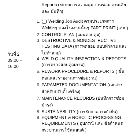
Reports (
ระบบการความคุม งานซ่อม งานเสีย
และ บันทึก)
(_) Welding Job Audit
ตามประเภทการ
Welding
ของโรงงานนั้นๆ
PART PRINT (
แบบ)
CONTROL PLAN (
แผนควบคุม)
DESTRUCTIVE & NONDESTRUCTIVE
TESTING DATA (
การทดสอบ แบบทำลาย และ
ไม่ทำลาย)
วันที่
2
WELD QUALITY INSPECTION & REPORTS
09:00 –
(
การตรวจสอบคุณภาพ)
16:00
REWORK PROCEDURE & REPORTS (
ขั้น
ตอนและรายงานการซ่อมงาน)
PARAMETER DOCUMENTATION (
เอกสาร
สำหรับปรับตั้งเครื่อง)
MAINTENANCE RECORDS (
บันทึกการซ่อม
บำรุง)
SUSTAINABILITY (
การรักษาความยั่งยืน)
EQUIPMENT & ROBOTIC PROCESSING
REQUIREMENTS (
อุปกรณ์ และ ข้อกำหนด
กระบวนการใช้หุ่นยนต์ )