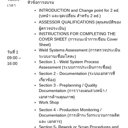
หัวข้อการอบรม
เวลา
INTRODUCTION and Change point for 2 ed.
(
บทนำ และจุดเปลี่ยน สำหรับ
2 ed.)
ASSESSOR QUALIFICATIONS (
คุณสมบัติของ
ผู้ตรวจประเมิน)
INSTRUCTIONS FOR COMPLETING THE
COVER SHEET (
การแนะนำการเขียน
Cover
Sheet)
Weld Systems Assessment (
การตรวจประเมิน
วันที่
1
ระบบงานเชื่อมโลหะ)
09:00 –
Section 1 - Weld System Process
16:00
Assessment (
ระบบการประเมินการเชื่อม)
Section 2 - Documentation (
ระบบเอกสารที่
เกี่ยวข้อง)
Section 3 - Preplanning / Quality
Documentation (
การวางแผนล่วงหน้า /
เอกสารด้านคุณภาพ)
Work Shop
Section 4 - Production Monitoring /
Documentation (
การเฝ้าระวังกระบวนการผลิต
และ เอกสาร)
Section 5- Rework or Scrap Procedures and