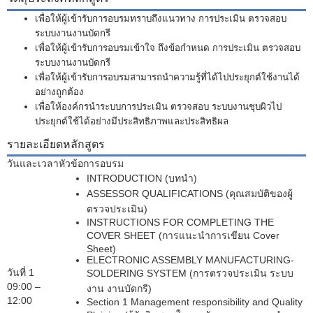
เพื่อให้ผู้เข้ารับการอบรมทราบถึงแนวทาง การประเมิน ตรวจสอบ
ระบบงานงานบัดกรี
เพื่อให้ผู้เข้ารับการอบรมเข้าใจ ถึงข้อกำหนด การประเมิน ตรวจสอบ
ระบบงานงานบัดกรี
เพื่อให้ผู้เข้ารับการอบรมสามารถนำความรู้ที่ได้ไปประยุกต์ใช้งานได้
อย่างถูกต้อง
เพื่อให้องค์กรนำระบบการประเมิน ตรวจสอบ ระบบงานชุบผิวไป
ประยุกต์ใช้ได้อย่างมีประสิทธิภาพและประสิทธิผล
รายละเอียดหลักสูตร
วันและเวลา
หัวข้อการอบรม
INTRODUCTION (
บทนำ)
ASSESSOR QUALIFICATIONS (
คุณสมบัติของผู้
ตรวจประเมิน)
INSTRUCTIONS FOR COMPLETING THE
COVER SHEET (
การแนะนำการเขียน
Cover
Sheet)
ELECTRONIC ASSEMBLY MANUFACTURING-
วันที่
1
SOLDERING SYSTEM (
การตรวจประเมิน ระบบ
09:00 –
งาน งานบัดกรี)
12:00
Section 1 Management responsibility and Quality