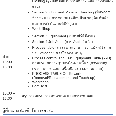
Plaining (
ผู้รับผิดชอบในการจัดการ และ การทำแผน
งาน)
Section 2 Floor and Material Handling (
พื้นที่การ
ทำงาน และ การจัดเก็บ เคลื่อนย้าย วัตถุดิบ สินค้า
และ การกักกันงานที่มีปัญหา)
Work Shop
Section 3 Equipment (
อุปกรณ์ที่ใช้งาน)
Section 4 Job Audit (
การ
Audit
สินค้า)
Process table (
ตารางกระบวนการงานบัดกรี) ตาม
ประเภทการชุบของโรงงานนั้นๆ
บ่าย
Process control and Test Equipment Table (A-O)
13:00 –
ตามประเภทการชุบของโรงงานนั้นๆ (การควบคุม
16:00
กระบวนการ และ เครื่องมือตรวจสอบ ทดสอบ)
PROCESS TABLE O - Rework
(Removal/Replacement and Touch-up)
Workshop
Post Test
16:00 –
สรุปการอบรม การเสนอแนะ และการถามตอบ
16:30
ผู้ที่เหมาะสมเข้ารับการอบรม