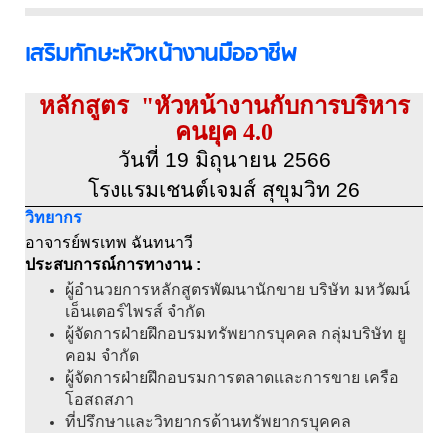
เสริมทักษะหัวหน้างานมืออาชีพ
หลักสูตร "หัวหน้างานกับการบริหาร
คนยุค 4.0
วันที่ 19 มิถุนายน 2566
โรงแรมเชนต์เจมส์ สุขุมวิท 26
วิทยากร
อาจารย์พรเทพ ฉันทนาวี
ประสบการณ์การทางาน :
ผู้อำนวยการหลักสูตรพัฒนานักขาย บริษัท มหวัฒน์
เอ็นเตอร์ไพรส์ จำกัด
ผู้จัดการฝ่ายฝึกอบรมทรัพยากรบุคคล กลุ่มบริษัท ยู
คอม จำกัด
ผู้จัดการฝ่ายฝึกอบรมการตลาดและการขาย เครือ
โอสถสภา
ที่ปรึกษาและวิทยากรด้านทรัพยากรบุคคล