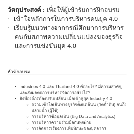
วัตถุประสงค์
:
เพื่อให้ผู้เข้ารับการฝึกอบรม
·
เข้าใจหลักการในการบริหารคนยุค
4.0
·
เรียนรู้แนวทางจากกรณีศึกษาการบริหาร
คนกับสภาพความเปลี่ยนแปลงของธุรกิจ
และการแข่งขันยุค
4.0
หัวข้ออบรม
Industries 4.0
และ
Thailand 4.0
คืออะไร
?
มีความสำคัญ
และส่งผลต่อการบริหารจัดการอย่างไร
?
สิ่งที่องค์กรต้องปรับเปลี่ยน เมื่อเข้าสู่ยุค
Industry 4.0
ความเข้าใจเส้นทางธุรกิจตั้งแต่ต้นน (วัตถ้ำดิบ) จนถึง
ปลายน้ำ (ผู้ใช้)
การบริหารข้อมูลเป็น (
Big Data and Analytics)
การบริหารความร่วมมือกับทุกฝ่าย
การจัดการเรื่องการเพิ่มทักษะของบุคลากร