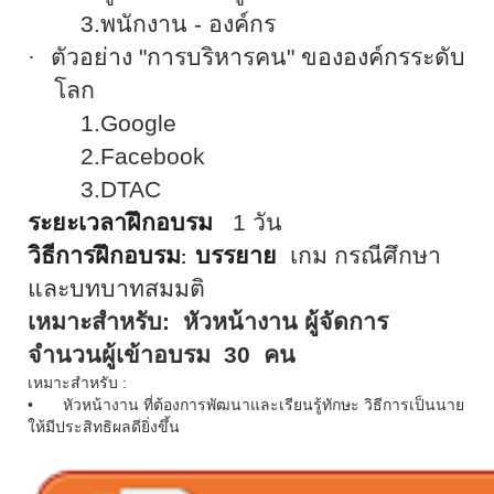
3.
พนักงาน
-
องค์กร
·
ตัวอย่าง "การบริหารคน" ขององค์กรระดับ
โลก
1.Google
2.Facebook
3.DTAC
ระยะเวลาฝึกอบรม
1
วัน
วิธีการฝึกอบรม
บรรยาย
เกม กรณีศึกษา
:
และบทบาทสมมติ
เหมาะสำหรับ
:
หัวหน้างาน ผู้จัดการ
จำนวนผู้เข้าอบรม
30
คน
เหมาะสำหรับ :
•
หัวหน้างาน ที่ต้องการพัฒนาและเรียนรู้ทักษะ วิธีการเป็นนาย
ให้มีประสิทธิผลดียิ่งขึ้น