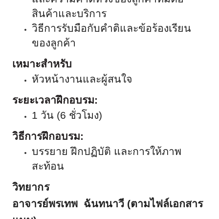
สินค้าและบริการ
วิธีการรับมือกับคำติและข้อร้องเรียน
ของลูกค้า
เหมาะสำหรับ
หัวหน้างานและผู้สนใจ
ระยะเวลาฝึกอบรม
:
1
วัน (
6
ชั่วโมง)
วิธีการฝึกอบรม
:
บรรยาย ฝึกปฏิบัติ และการให้ภาพ
สะท้อน
วิทยา
ก
ร
อาจารย์พรเทพ
ฉันทนาวี
(
ตามไฟล์เอกสาร