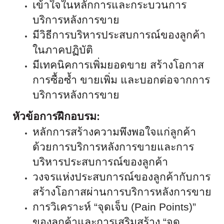
เข้าใจในหลักการและกระบวนการ
บริการหลังการขาย
มีวิธีการบริหาร
ประสบการณ์ของลูกค้า
ในภาคปฏิบัติ
มีเทคนิคการเพิ่มยอดขาย สร้างโอกาส
การซื้อซ้ำ ขายเพิ่ม และบอกต่อจากการ
บริการหลังการขาย
หัวข้อการฝึกอบรม
:
หลักการสร้างความพึงพอใจแก่ลูกค้า
ด้วยการบริการหลังการขายและการ
บริหารประสบการณ์ของลูกค้า
วงจรแห่งประสบการณ์ของลูกค้ากับการ
สร้างโอกาสผ่านการบริการหลังการขาย
การวิเคราะห์ “จุดเจ็บ
(Pain Points)
”
ของลูกค้าและการเสริมสร้าง “จุด