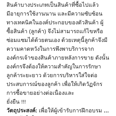
สินค้าบางประเภทเป็นสินค้าที่ซื้อไปแล้ว
มีอายุการใช้งานนาน และมีความซับซ้อน
ทางเทคนิคในองค์ประกอบของตัวสินค้า ผู้
ซื้อสินค้า (ลูกค้า) จึงไม่สามารถแก้ไขหรือ
ซ่อมแซมได้ด้วยตนเอง ด้วยเหตุนี้ลูกค้าจึงมี
ความคาดหวังในการพึงพาบริการจาก
องค์กรเจ้าของสินค้าภายหลังการขาย ดังนั้น
องค์กรจึงต้องให้ความสำคัญในการรักษา
ลูกค้าระยะยาว ด้วยการบริหารใส่ใจต่อ
ประสบการณ์ของลูกค้า เพื่อให้เกิดวัฏจักร
การซื้อขายอย่างต่อเนื่องและ
ยั่งยืน
!
วัตถุประสงค์
:
เพื่อให้ผู้เข้ารับการฝึกอบรม
…