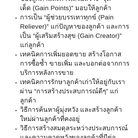
เด็ด
(Gain Points)
” มอบให้ลูกค้า
การเป็น “ผู้ช่วยบรรเทาทุกข์
(Pain
Reliever)
” แก่ปัญหาของลูกค้า และการ
เป็น “ผู้เสริมสร้างสุข
(Gain Creator)
”
แก่ลูกค้า
เทคนิคการเพิ่มยอดขาย สร้างโอกาส
การซื้อซ้ำ ขายเพิ่ม และบอกต่อจากการ
บริการหลังการขาย
เทคนิคการรักษาลูกค้าเก่าให้อยู่กับเรา
ผ่าน “การสร้างประสบการณ์ดีๆ” แก่
ลูกค้า
วิธีการค้นหาผู้มุ่งหวัง และสร้างลูกค้า
ใหม่ผ่านลูกค้าที่คงอยู่
วิธีการสร้างสมดุลระหว่างประสบการณ์
และความคาดหวังของลูกค้าที่มีต่อ