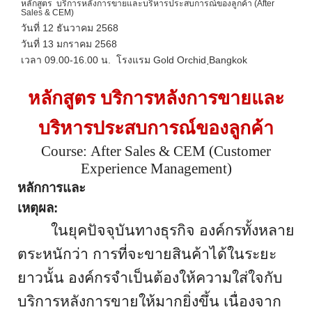
หลักสูตร บริการหลังการขายและบริหารประสบการณ์ของลูกค้า (After
Sales & CEM)
วันที่ 12 ธันวาคม 2568
วันที่ 13 มกราคม 2568
เวลา 09.00-16.00 น. โรงแรม Gold Orchid ฺBangkok
หลักสูตร
บริการหลังการขายและ
บริหารประสบการณ์ของลูกค้า
Course: After Sales & CEM (Customer
Experience Management)
หลักการและ
เหตุผล
ในยุคปัจจุบันทางธุรกิจ องค์กรทั้งหลาย
ตระหนักว่า การที่จะขายสินค้าได้ในระยะ
ยาวนั้น องค์กรจำเป็นต้องให้ความใส่ใจกับ
บริการหลังการขายให้มากยิ่งขึ้น เนื่องจาก