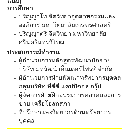
แนบ)
การศึกษา
ปริญญาโท จิตวิทยาอุตสาหกรรมและ
องค์การ มหาวิทยาลัยเกษตรศาสตร์
ปริญญาตรี จิตวิทยา มหาวิทยาลัย
ศรีนครินทรวิโรฒ
ประสบการณ์ทำงาน
ผู้อำนวยการหลักสูตรพัฒนานักขาย
บริษัท มหวัฒน์ เอ็นเตอร์ไพรส์ จำกัด
ผู้อำนวยการฝ่ายพัฒนาทรัพยากรบุคคล
กลุ่มบริษัท ทีซีซี แคปปิตอล กรุ๊ป
ผู้จัดการฝ่ายฝึกอบรมการตลาดและการ
ขาย เครือโอสถสภา
ที่ปรึกษาและวิทยากรด้านทรัพยากร
บุคคล