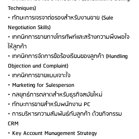
Techniques)
• ทักษะการเจรจาต่อรองสำหรับงานขาย (Sale
Negotiation Skills)
• เทคนิคการขายทางโทรศัพท์และสร้างความพึงพอใจ
ให้ลูกค้า
• เทคนิคการจัดการข้อร้องเรียนของลูกค้า (Handling
Objection and Complaint)
• เทคนิคการขายแบบเจาะใจ
• Marketing for Salesperson
• กลยุทธ์การตลาดสำหรับธุรกิจสมัยใหม่
• ทักษะการขายสำหรับพนักงาน PC
• การบริหารความสัมพันธ์กับลูกค้า ด้วยกิจกรรม
CRM
• Key Account Management Strategy