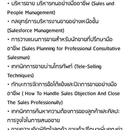
• บริหารขาย บริหารคนอย่างมืออาชีพ (Sales and
People Management)
• กลยุทธ์การบริหารงานขายอย่างเหนือชั้น
(Salesforce Management)
• การวางแผนการขายสำหรับนักขายที่ปรึกษามือ
อาชีพ (Sales Planning for Professional Consultative
Salesman)
• เทคนิคการขายผ่านโทรศัพท์ (Tele-Selling
Techniques)
• ทักษะการจัดการข้อโต้แย้งและปิดการขายอย่างมือ
อาชีพ ( How To Handle Sales Objection And Close
The Sales Professionally)
• เทคนิคการค้นหาความต้องการของลูกค้าและศิลปะ
การจูงใจในการเสนอขาย
• ขายความคิดพิชิตใจลูกค้า ขายคำปรึกษาเพิ่มคุณค่า