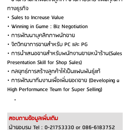
ทางธุรกิจ
• Sales to Increase Value
• Winning in Game : Biz Negotiation
• การพัฒนาบุคลิกภาพนักขาย
• จิตวิทยาการขายสำหรับ PC และ PG
• การนำเสนอขายสำหรับพนักงานขายหน้าร้าน(Sales
Presentation Skill for Shop Sales)
• กลยุทธ์การสร้างลูกค้าให้เป็นแฟนพันธุ์แท้
• การพัฒนาทีมงานเพื่อเพิ่มยอดขาย (Developing a
High Performance Team for Super Selling)
สอบถามข้อมูลเพิ่มเติม
ฝ่ายอบรม Tel : 0-21753330 or 086-6183752