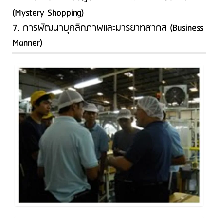
(Mystery Shopping)
7. การพัฒนาบุคลิกภาพและมารยาทสากล (Business
Manner)