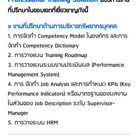
มีบริการงาน
ที่ปรึกษาในขอบเขตที่เชี่ยวชาญดังนี้
» งานที่ปรึกษาด้านการบริหารทรัพยากรบุคคล
1. การจัดทำ Competency Model ในองค์กร และการ
จัดทำ Competency Dictionary
2. การวางแผน Training Roadmap
3. การวางแผนระบบงานประเมินผล (Performance
Management System)
4. การ จัดทำ Job Analysis และการกำหนด KPIs (Key
Performance Indicators) หรือมาตรฐานของผลงาน
ในส่วนของ Job Description ระดับ Supervisor-
Manager
5. การวางระบบ HRM