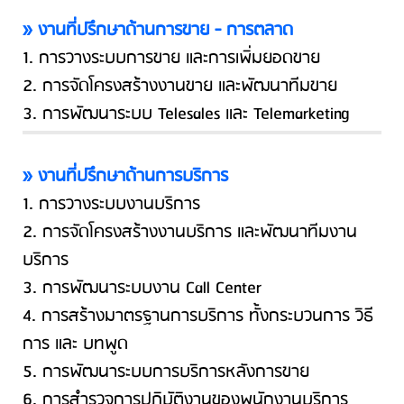
» งานที่ปรึกษาด้านการขาย - การตลาด
1. การวางระบบการขาย และการเพิ่มยอดขาย
2. การจัดโครงสร้างงานขาย และพัฒนาทีมขาย
3. การพัฒนาระบบ Telesales และ Telemarketing
» งานที่ปรึกษาด้านการบริการ
1. การวางระบบงานบริการ
2. การจัดโครงสร้างงานบริการ และพัฒนาทีมงาน
บริการ
3. การพัฒนาระบบงาน Call Center
4. การสร้างมาตรฐานการบริการ ทั้งกระบวนการ วิธี
การ และ บทพูด
5. การพัฒนาระบบการบริการหลังการขาย
6. การสำรวจการปฏิบัติงานของพนักงานบริการ