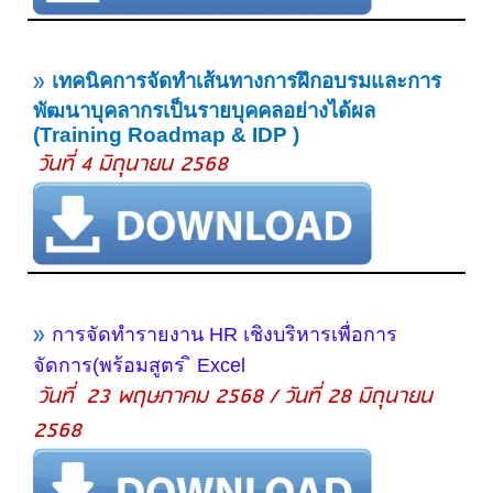
»
เทคนิคการจัดทำเส้นทางการฝึกอบรม
และการ
พัฒนาบุคลากรเป็นรายบุคคลอย่างได้ผล
(Training Roadmap & IDP )
วันที่ 4 มิถุนายน 2568
»
การจัดทํารายงาน HR เชิงบริหารเพื่อการ
จัดการ(พร้อมสูตร ิ Excel
วันที่ 23 พฤษภาคม 2568 / วันที่ 28 มิถุนายน
2568