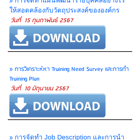
»
การจัดทำแผนพัฒนารายบุคคลอย่างไร
ให้สอดคล้องกับวัตถุประสงค์ขององค์กร
วันที่ 15 กุมภาพันธ์ 2567
» การวิเคราะห์หา Training Need Survey และการทำ
Training Plan
วันที่ 10 มิถุนายน 2567
»
การจัดทำ Job Description และการนำ