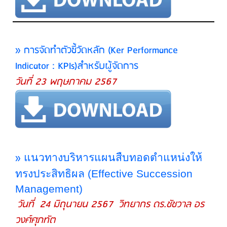
» การจัดทำตัวชี้วัดหลัก (Ker Performance
Indicator : KPIs)สำหรับผู้จัดการ
วันที่ 23 พฤษภาคม 2567
»
แนวทางบริหารแผนสืบทอดตำแหน่งให้
ทรงประสิทธิผล (Effective Succession
Management)
วันที่ 24 มิถุนายน 2567 วิทยากร ดร.ชัชวาล อร
วงศ์ศุภทัต