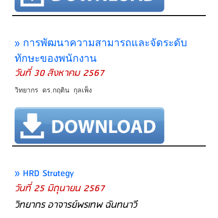
»
การพัฒนาความสามารถและจัดระดับ
ทักษะของพนักงาน
วันที่ 30 สิงหาคม 2567
วิทยากร ดร.กฤติน กุลเพ็ง
» HRD Strategy
วันที่ 25 มิถุนายน 2567
วิทยากร อาจารย์พรเทพ ฉันทนาวี