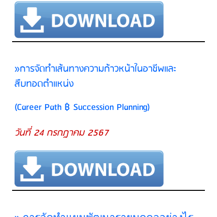
»การจัดทำเส้นทางความก้าวหน้าในอาชีพและ
สืบทอดตำแหน่ง
(Career Path ฿ Succession Planning)
วันที่ 24 กรกฎาคม 2567