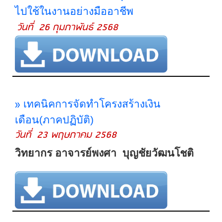
ไปใช้ในงานอย่างมืออาชีพ
วันที่ 26 กุมภาพันธ์ 2568
»
เทคนิคการจัดทำโครงสร้างเงิน
เดือน(ภาคปฏิบัติ)
วันที่ 23 พฤษภาคม 2568
วิทยากร อาจารย์พงศา บุญชัยวัฒนโชติ