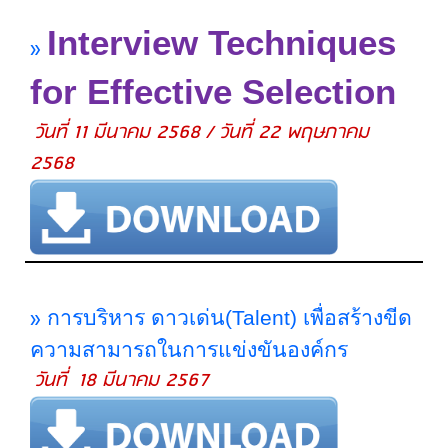
Interview Techniques
»
for Effective Selection
วันที่ 11 มีนาคม 2568 / วันที่ 22 พฤษภาคม
2568
»
การบริหาร ดาวเด่น(Talent) เพื่อสร้างขีด
ความสามารถในการแข่งขันองค์กร
วันที่ 18 มีนาคม 2567