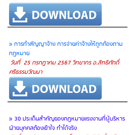
» การทำสัญญาจ้าง การจ่ายค่าจ้างให้ถูกต้องตาม
กฎหมาย
วันที่ 25 กรกฎาคม 2567 วิทยากร อ.สิทธิศักดิ์
ศรีธรรมวัฒนา
» 30 ประเด็นสำคัญของกฎหมายแรงงานที่ผู้บริหาร
ฝ่ายบุคคลต้องเข้าใจ ทำได้จริง