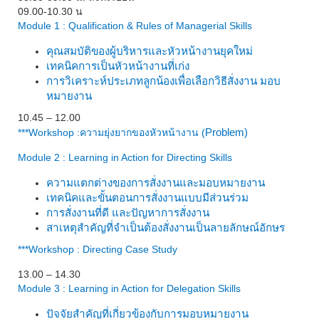
09.00-10.30 น
Module 1 : Qualification & Rules of Managerial Skills
คุณสมบัติของผู้บริหารและหัวหน้างานยุคใหม่
เทคนิคการเป็นหัวหน้างานที่เก่ง
การวิเคราะห์ประเภทลูกน้องเพื่อเลือกวิธีสั่งงาน มอบ
หมายงาน
10.45 – 12.00
Problem)
***Workshop :
ความยุ่งยากของหัวหน้างาน (
Module 2 : Learning in Action for Directing Skills
ความแตกต่างของการสั่งงานและมอบหมายงาน
เทคนิคและขั้นตอนการสั่งงานแบบมีส่วนร่วม
การสั่งงานที่ดี และปัญหาการสั่งงาน
สาเหตุสำคัญที่จำเป็นต้องสั่งงานเป็นลายลักษณ์อักษร
***Workshop : Directing Case Study
13.00 – 14.30
Module 3 : Learning in Action for Delegation Skills
ปัจจัยสำคัญที่เกี่ยวข้องกับการมอบหมายงาน