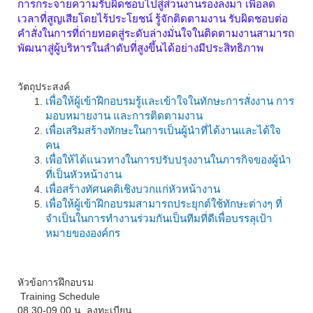
การกระจายความรับผิดชอบไปสู่ส่วนงานรองลงมา เพื่อลด
เวลาที่สูญเสียโดยไร้ประโยชน์ รู้จักติดตามงาน รับผิดชอบต่อ
คำสั่งในการที่ถ่ายทอดสู่ระดับล่างมั่นใจในติดตามงานสามารถ
พัฒนาสู่ผู้บริหารในลำดับที่สูงขึ้นได้อย่างมีประสิทธิภาพ
วัตถุประสงค์
เพื่อให้ผู้เข้าฝึกอบรมรู้และเข้าใจในทักษะการสั่งงาน การ
มอบหมายงาน และการติดตามงาน
เพื่อเสริมสร้างทักษะในการเป็นผู้นำที่ได้งานและได้ใจ
คน
เพื่อให้ได้แนวทางในการปรับปรุงงานในภารกิจของผู้นำ
ที่เป็นหัวหน้างาน
เพื่อสร้างทัศนคติเชิงบวกแก่หัวหน้างาน
เพื่อให้ผู้เข้าฝึกอบรมสามารถประยุกต์ใช้ทักษะต่างๆ ที่
จำเป็นในการทำงานร่วมกันเป็นทีมที่ดีเพื่อบรรลุเป้า
หมายขององค์กร
หัวข้อการฝึกอบรม
Training Schedule
08.30-09.00 น. ลงทะเบียน