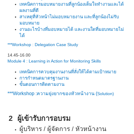
เทคนิคการมอบหมายงานที่ลูกน้องเต็มใจทำงานและได้
ผลงานที่ดี
สาเหตุที่หัวหน้าไม่มอบหมายงาน และที่ลูกน้องไม่รับ
มอบหมาย
งานอะไรบ้างที่มอบหมายได้ และงานใดที่มอบหมายไม่
ได้
***Workshop : Delegation Case Study
14.45-16.00
Module 4 : Learning in Action for Monitoring Skills
เทคนิคการควบคุมงานงานที่สั่งให้ได้ตามเป้าหมาย
การกำหนดมาตรฐานงาน
ขั้นตอนการติดตามงาน
***Workshop :
ความยุ่งยากของหัวหน้างาน (
Solution)
2
ผู้เข้ารับการอบรม
ผู้บริหาร / ผู้จัดการ / หัวหน้างาน