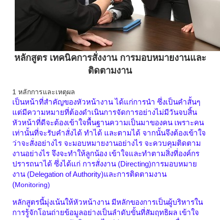
หลักสูตร เทคนิคการสั่งงาน การมอบหมายงานและ
ติดตามงาน
1 หลักการและเหตุผล
เป็นหน้าที่สำคัญของหัวหน้างาน ได้แก่การนำ ซึ่งเป็นคำสั้นๆ
แต่มีความหมายที่ต้องดำเนินการจัดการอย่างไม่มีวันจบสิ้น
หัวหน้าที่ดีจะต้องเข้าใจพื้นฐานความเป็นมาของคน เพราะคน
เท่านั้นที่จะรับคำสั่งได้ ทำได้ และตามได้ จากนั้นจึงต้องเข้าใจ
ว่าจะสั่งอย่างไร จะมอบหมายงานอย่างไร จะควบคุมติดตาม
งานอย่างไร จึงจะทำให้ลูกน้อง เข้าใจและทำตามสิ่งที่องค์กร
ปรารถนาได้ ซึ่งได้แก่ การสั่งงาน (
Directing)การมอบหมาย
งาน (Delegation of Authority)และการติดตามงาน
(
Monitoring)
หลักสูตรนี้มุ่งเน้นให้หัวหน้างาน มีหลักของการเป็นผู้บริหารใน
การรู้จักโอนถ่ายข้อมูลอย่างเป็นลำดับขั้นที่สัมฤทธิผล เข้าใจ