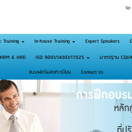
Tel
c Training
In-house Training
Expert Speakers
G
HRM & HRD
ISO 9001/14001/17025
มาตรฐาน CQI/A
แบบฟอร์มลงทะเบียน
Contact Us