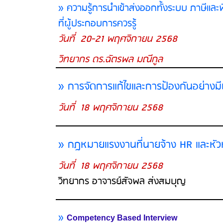
» ความรู้การนำเข้าส่งออกทั้งระบบ ภาษีแล
ที่ผู้ประกอบการควรรู้
วันที่ 20-21 พฤศจิกายน 2568
วิทยากร ดร.ฉัตรพล มณีกูล
» การจัดการแก้ไขและการป้องกันอย่างม
วันที่ 18 พฤศจิกายน 2568
» กฎหมายแรงงานที่นายจ้าง HR และหัวห
วันที่ 18 พฤศจิกายน 2568
วิทยากร อาจารย์สัจพล ส่งสมบุญ
»
Competency Based Interview