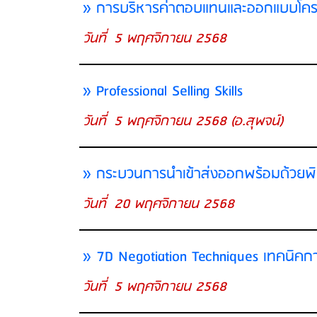
» การบริหารค่าตอบแทนและออกแบบโครงส
วันที่ 5 พฤศจิกายน 2568
» Professional Selling Skills
วันที่ 5 พฤศจิกายน 2568 (อ.สุพจน์)
» กระบวนการนำเข้าส่งออกพร้อมด้วยพิ
วันที่ 20 พฤศจิกายน 2568
» 7D Negotiation Techniques เทคนิคก
วันที่ 5 พฤศจิกายน 2568