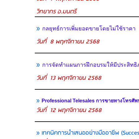
วิทยากร อ.มนตรี
»
กลยุทธ์การเพิ่มยอดขายโดยไม่ใช้ราคา
วันที่ 8 พฤศจิกายน 2568
»
การจัดทำแผนการฝึกอบรมให้มีประสิทธ
วันที่ 13
พฤศจิกายน 2568
»
Professional Telesales การขายทางโทรศัพท
วันที่ 12 พฤศจิกายน 2568
» เทคนิคการนำเสนออย่างมืออาชีพ (Success