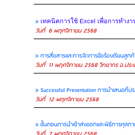
»
เทคนิคการใช้
Excel
เ
พื่อการทำงา
วันที่ 6 พฤศจิกายน 2568
» การสื่อสารและการจัดการข้อร้องเรียนลูกค
วันที่ 11 พฤศจิกายน 2568 วิทยากร อ.ประเ
» Successful Presentation การนำเสนอที่ป
วันที่ 12 พฤศจิกายน 2568
» ขั้นตอนการนำเข้าส่งออกและพิธีการศุลก
วันที่ 7 พฤศจิกายน 2568