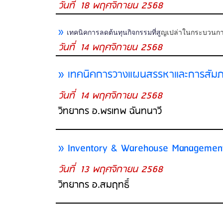
วันที่ 18 พฤศจิกายน 2568
»
เทคนิคการลดต้นทุนกิจกรรมที่สู
ญเปล่าในกระบวนกา
วันที่ 14 พฤศจิกายน 2568
» เทคนิคการวางแผนสรรหาและการสัม
วันที่ 14 พฤศจิกายน 2568
วิทยากร อ.พรเทพ ฉันทนาวี
» Inventory & Warehouse Managemen
วันที่ 13 พฤศจิกายน 2568
วิทยากร อ.สมฤทธิ์