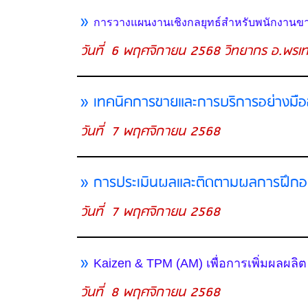
»
การวางแผนงานเชิงกลยุทธ์สำหรับพนักงานขา
วันที่ 6 พฤศจิกายน 2568 วิทยากร อ.พรเท
» เทคนิคการขายและการบริการอย่างมือ
วันที่ 7 พฤศจิกายน 2568
» การประเมินผลและติดตามผลการฝึก
วันที่ 7 พฤศจิกายน 2568
»
Kaizen & TPM (AM) เพื่อการเพิ่มผลผลิต
วันที่ 8 พฤศจิกายน 2568