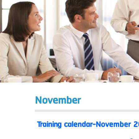
November
Training calendar-November 