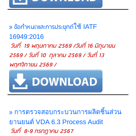
» ข้อกำหนดและการประยุกต์
ใช้ IATF
16949:2016
วันที่ 19 พฤษภาคม 2569 /วันที่ 16 มิถุนายน
2569 / วันที่ 10 ตุลาคม 2569 / วันที่ 13
พฤศจิกายน 2569 /
»
การตรวจสอบกระบวนการผลิตชิ้นส่วน
ยานยนต์ VDA 6.3 Process Audit
วันที่ 8-9 กรกฎาคม 2567