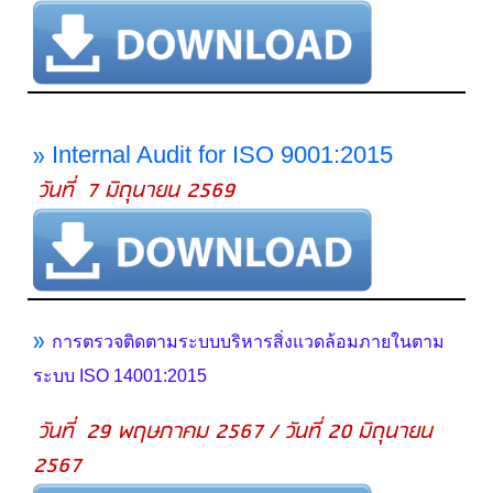
»
Internal Audit for ISO 9001:2015
วันที่ 7 มิถุนายน 2569
»
การตรวจติดตามระบบบริหารสิ่งแวดล้อมภายในตาม
ระบบ ISO 14001:2015
วันที่ 29 พฤษภาคม 2567 / วันที่ 20 มิถุนายน
2567