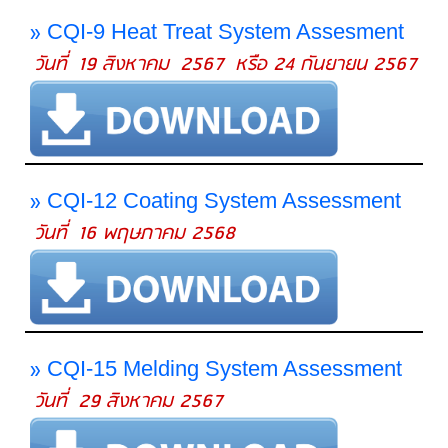
»
CQI-9 Heat Treat System Assesment
วันที่ 19 สิงหาคม 2567 หรือ 24 กันยายน 2567
»
CQI-12 Coating System Assessment
วันที่ 16 พฤษภาคม 2568
»
CQI-15 Melding System Assessment
วันที่ 29 สิงหาคม 2567