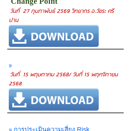
Change Point
วันที่ 27 กุมภาพันธ์ 2569 วิทยากร อ.วัชระ ศรี
ปาน
»
วันที่ 15 พฤษภาคม 2568/ วันที่ 15 พฤศจิกายน
2568
»
การประเมินความเสี่ยง Risk