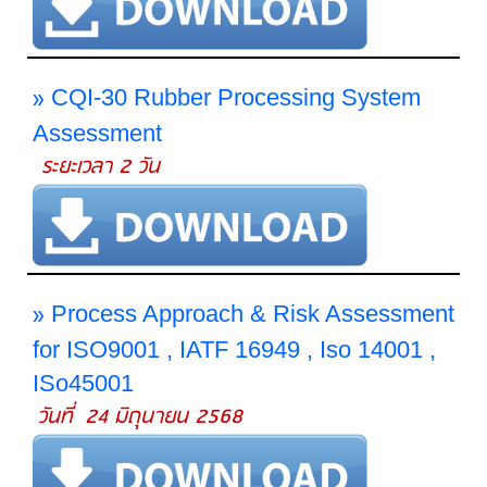
»
CQI-30 Rubber Processing System
Assessment
ระยะเวลา 2 วัน
»
Process Approach & Risk Assessment
for ISO9001 , IATF 16949 , Iso 14001 ,
ISo45001
วันที่ 24 มิถุนายน 2568