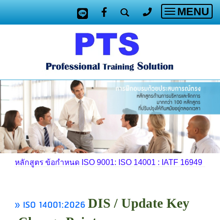
MENU
Toggle
navigatio
หลักสูตร ข้อกำหนด ISO 9001: ISO 14001 : IATF 16949
DIS / Update Key
» ISO 14001:2026