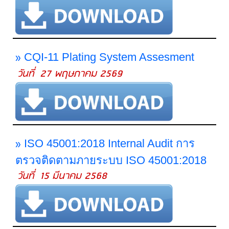
»
CQI-11 Plating System Assesment
วันที่ 27 พฤษภาคม 2569
»
ISO 45001:2018 Internal Audit การ
ตรวจติดตามภายระบบ ISO 45001:2018
วันที่ 15 มีนาคม 2568