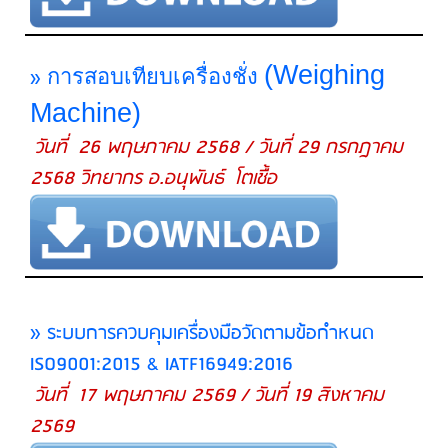
(
Weighing
»
การสอบเทียบเครื่องชั่ง
Machine
)
วันที่ 26 พฤษภาคม 2568 / วันที่ 29 กรกฎาคม
2568 วิทยากร อ.อนุพันธ์ โตเชื้อ
» ระบบการควบคุมเครื่องมือวัดตามข้อกำหนด
ISO9001:2015 & IATF16949:2016
วันที่ 17 พฤษภาคม 2569 / วันที่ 19 สิงหาคม
2569