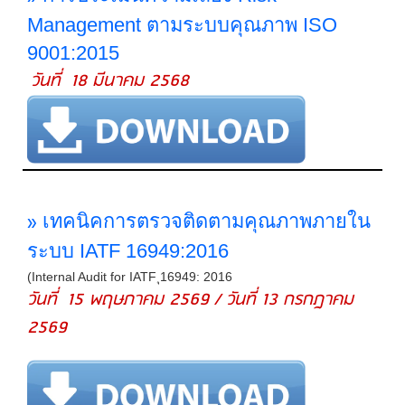
Management ตามระบบคุณภาพ ISO
9001:2015
วันที่ 18 มีนาคม 2568
»
เทคนิคการตรวจติดตามคุณภาพภายใน
ระบบ IATF 16949:2016
(Internal Audit for IATF ุ16949: 2016
วันที่ 15 พฤษภาคม 2569 / วันที่ 13 กรกฎาคม
2569