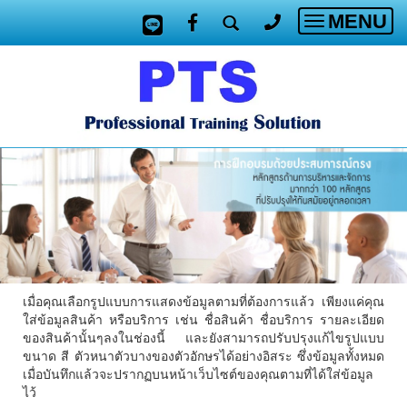
MENU
Toggle
navigatio
เมื่อคุณเลือกรูปแบบการแสดงข้อมูลตามที่ต้องการแล้ว เพียงแค่คุณ
ใส่ข้อมูลสินค้า หรือบริการ เช่น ชื่อสินค้า ชื่อบริการ รายละเอียด
ของสินค้านั้นๆลงในช่องนี้ และยังสามารถปรับปรุงแก้ไขรูปแบบ
ขนาด สี ตัวหนาตัวบางของตัวอักษรได้อย่างอิสระ ซึ่งข้อมูลทั้งหมด
เมื่อบันทึกแล้วจะปรากฏบนหน้าเว็บไซต์ของคุณตามที่ได้ใส่ข้อมูล
ไว้