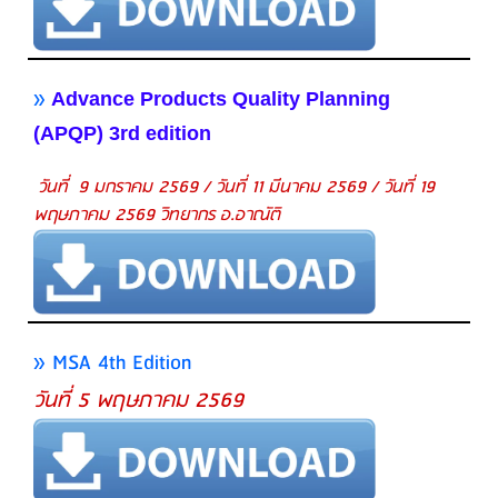
»
Advance Products Quality Planning
(APQP) 3rd edition
วันที่ 9 มกราคม 2569 / วันที่ 11 มีนาคม 2569 / วันที่ 19
พฤษภาคม 2569 วิทยากร อ.อาณัติ
» MSA 4th Edition
วันที่ 5 พฤษภาคม 2569