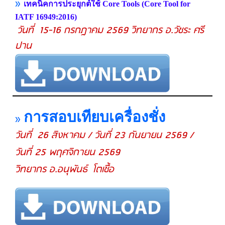
»
เทคนิคการประยุกต์ใช้ Core Tools (Core Tool for
IATF 16949:2016)
วันที่ 15-16 กรกฎาคม 2569 วิทยากร อ.วัชระ ศรี
ปาน
การสอบเทียบเครื่องชั่ง
»
วันที่ 26 สิงหาคม / วันที่ 23 กันยายน 2569 /
วันที่ 25 พฤศจิกายน 2569
วิทยากร อ.อนุพันธ์ โตเชื้อ