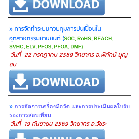
» การจัดทำระบบควบคุมสารปนเปื้อนใน
อุตสาหกรรมยานยนต์ (
SOC, RoHS, REACH,
SVHC, ELV, PFOS, PFOA, DMF)
วันที่ 22 กรกฎาคม 2569 วิทยากร อ.พิทักษ์ บุญ
ชม
»
การจัดการเครื่องมือวัด และการประเมินผลใบรับ
รองการสอบเทียบ
วันที่ 19 กันยายน 2569 วิทยากร อ.วัชระ