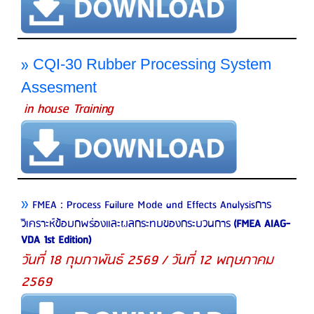
»
CQI-30 Rubber Processing System
Assesment
in house Training
»
FMEA :
Process Failure Mode and Effects Analysis
การ
วิเคราะห์ข้อบกพร่องและผลกระทบของกระบวนการ
(
FMEA AIAG-
VDA 1st Edition)
วันที่ 18 กุมภาพันธ์ 2569 / วันที่ 12 พฤษภาคม
2569