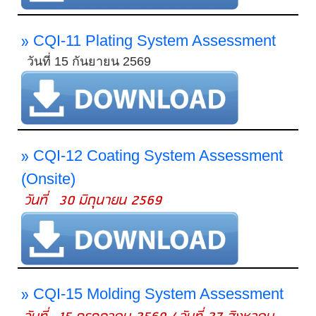
»
CQI-11 Plating System Assessment
วันที่ 15 กันยายน 2569
»
CQI-12 Coating System Assessment
(Onsite)
วันที่ 30 มิถุนายน 2569
»
CQI-15 Molding System Assessment