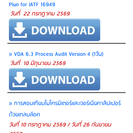
Plan for IATF 16949
วันที่ 22 กรกฎาคม 2569
» VDA 6.3 Process Audit Version 4 (1วัน)
วันที่ 10 มิถุนายน 2569
» การสอบเทียบไมโครมิเตอร์และเวอร์เนียคาลิปเปอร์
ด้วยเกลบล๊อค
วันที่ 10 กรกฎาคม 2569 / วันที่ 26 กันยายน