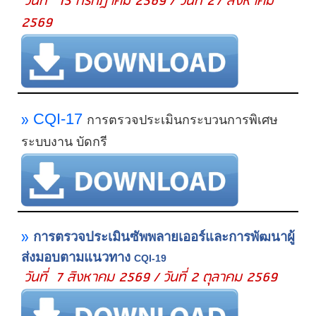
วันที่ 15 กรกฎาคม 2569 / วันที่ 27 สิงหาคม
2569
»
CQI-17
การตรวจประเมินกระบวนการพิเศษ
ระบบงาน บัดกรี
»
การตรวจประเมินซัพพลายเออร์และการพัฒนาผู้
ส่งมอบตามแนวทาง
CQI-19
วันที่ 7 สิงหาคม 2569 / วันที่ 2 ตุลาคม 2569