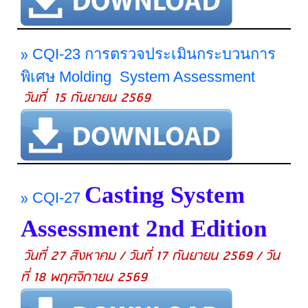
»
CQI-23 การตรวจประเมินกระบวนการ
พิเศษ Molding System Assessment
วันที่ 15 กันยายน 2569
Casting System
»
CQI-27
Assessment 2nd Edition
วันที่ 27 สิงหาคม / วันที่ 17 กันยายน 2569 / วัน
ที่ 18 พฤศจิกายน 2569