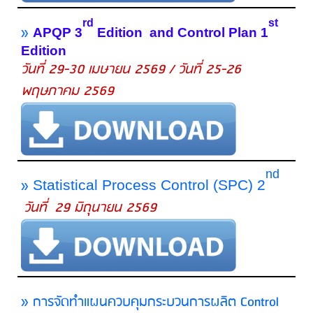
rd
st
»
APQP 3
Edition
and Control Plan 1
Edition
วันที่ 29-30 เมษายน 2569 / วันที่ 25-26
พฤษภาคม 2569
nd
»
Statistical Process Control (SPC)
2
วันที่ 29 มิถุนายน 2569
» การจัดทำแผนควบคุมกระบวนการผลิต Control