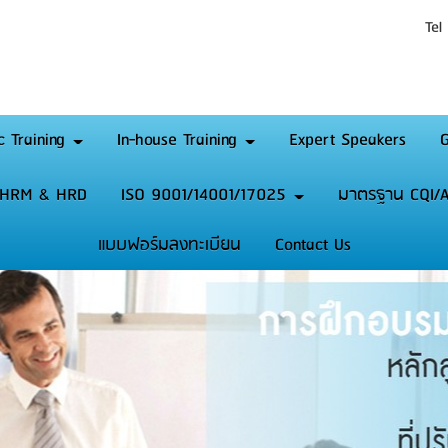
Tel
c Training
In-house Training
Expert Speakers
G
HRM & HRD
ISO 9001/14001/17025
มาตรฐาน CQI/A
แบบฟอร์มลงทะเบียน
Contact Us