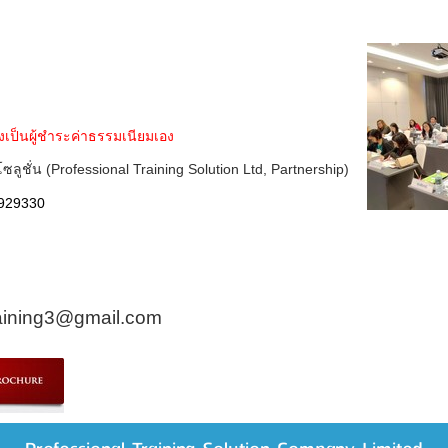
องเป็นผู้ชำระค่าธรรมเนียมเอง
ซลูชั่น (
Professional Training Solution Ltd, Partnership
)
929330
raining3@gmail
.
com