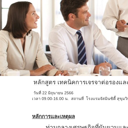
หลักสูตร เทคนิคการเจรจาต่อรองแล
วันที่ 22 มิถุนายน 2566
เวลา 09.00-16.00 น. สถานที่ โรงแรมจัสมินซิตี้ สุขุมว
หลักการและเหตุผล
ท่ามกลางเศรษฐกิจที่ผันผวนและส