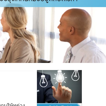
กบริษัทต่าง