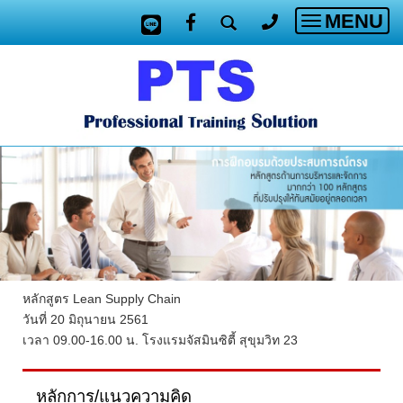
MENU
Toggle
navigatio
หลักสูตร Lean Supply Chain
วันที่ 20 มิถุนายน 2561
เวลา 09.00-16.00 น. โรงแรมจัสมินซิตี้ สุขุมวิท 23
หลักการ/แนวความคิด