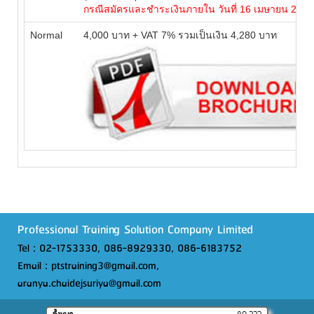
กรณีสมัครและชำระเงินภายใน วันที่ 16 เมษายน 2561 เ
Normal
4,000 บาท + VAT 7% รวมเป็นเงิน 4,280 บาท
Professional Training Solution Company Limited
Tel : 02-1753330, 086-8929330, 086-6183752
Email : ptstraining3@gmail.com,
aranya.chaidejsuriya@gmail.com