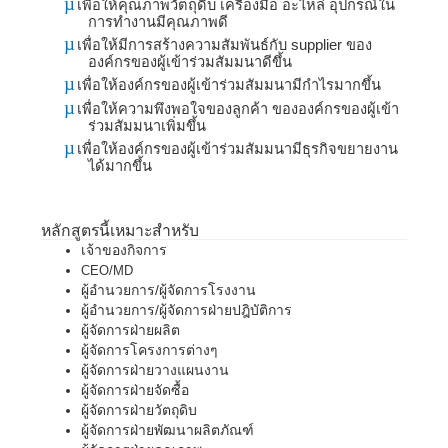
µ
เพื่อให้คุณภาพวัตถุดิบ เครื่องมือ อะไหล่ อุปกรณ์ใน
การทำงานมีคุณภาพดี
µ
เพื่อให้มีการสร้างความสัมพันธ์กับ
supplier
ของ
องค์กรของผู้เข้าร่วมสัมมนาดีขึ้น
µ
เพื่อให้องค์กรของผู้เข้าร่วมสัมมนามีกำไรมากขึ้น
µ
เพื่อให้ความพึงพอใจของลูกค้า ขององค์กรของผู้เข้า
ร่วมสัมมนาเพิ่มขึ้น
µ
เพื่อให้องค์กรของผู้เข้าร่วมสัมมนามีธุรกิจขยายงาน
ได้มากขึ้น
หลักสูตรนี้เหมาะสำหรับ
เจ้าของกิจการ
CEO/MD
ผู้อำนวยการ/ผู้จัดการโรงงาน
ผู้อำนวยการ/ผู้จัดการฝ่ายปฎิบัติการ
ผู้จัดการฝ่ายผลิต
ผู้จัดการโครงการต่างๆ
ผู้จัดการฝ่ายวางแผนงาน
ผู้จัดการฝ่ายจัดซื้อ
ผู้จัดการฝ่ายวัตถุดิบ
ผู้จัดการฝ่ายพัฒนาผลิตภัณฑ์