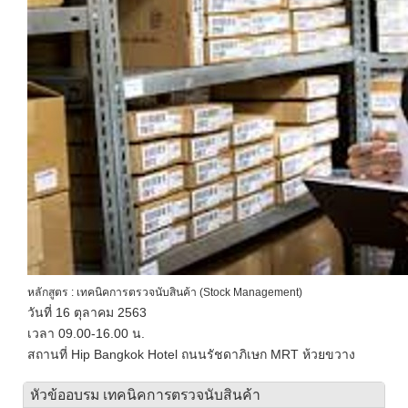
หลักสูตร : เทคนิคการตรวจนับสินค้า (Stock Management)
วันที่ 16 ตุลาคม 2563
เวลา 09.00-16.00 น.
สถานที่ Hip Bangkok Hotel ถนนรัชดาภิเษก MRT ห้วยขวาง
หัวข้ออบรม เทคนิคการตรวจนับสินค้า