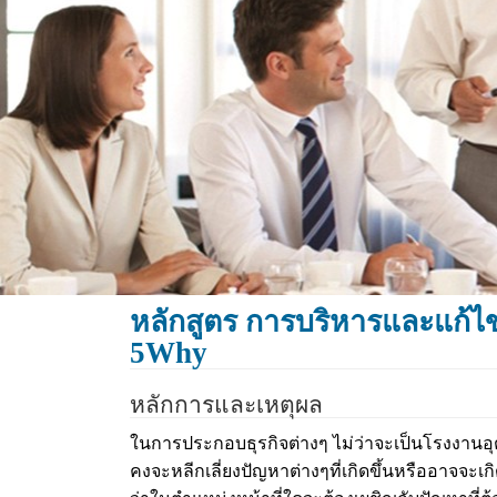
หลักสูตร การบริหารและแก้ไ
5Why
หลักการและเหตุผล
ในการประกอบธุรกิจต่างๆ ไม่ว่าจะเป็นโรงงานอุ
คงจะหลีกเลี่ยงปัญหาต่างๆที่เกิดขึ้นหรืออาจจะเ