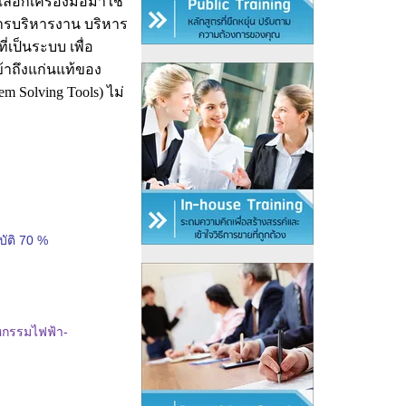
ลือกเครื่องมือมาใช้
นการบริหารงาน บริหาร
่เป็นระบบ เพื่อ
ข้าถึงแก่นแท้ของ
em Solving Tools)
ไม่
ัติ 70 %
าหกรรมไฟฟ้า-