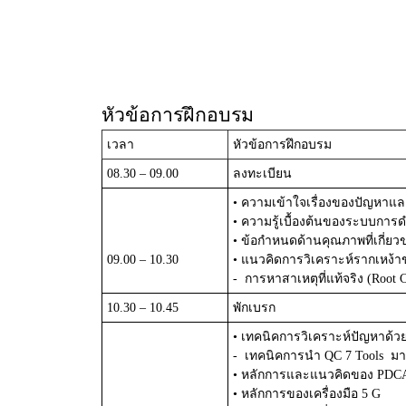
หัวข้อการฝึกอบรม
เวลา
หัวข้อการฝึกอบรม
08.30 – 09.00
ลงทะเบียน
•
ความเข้าใจเรื่องของปัญหาแล
•
ความรู้เบื้องต้นของระบบการ
•
ข้อกำหนดด้านคุณภาพที่เกี่ย
09.00 – 10.30
•
แนวคิดการวิเคราะห์รากเหง้
-
การหาสาเหตุที่แท้จริง (
Root C
10.30 – 10.45
พักเบรก
•
เทคนิคการวิเคราะห์ปัญหาด้วยเ
-
เทคนิคการนำ
QC 7 Tools
มา
•
หลักการและแนวคิดของ
PDC
•
หลักการของเครื่องมือ
5 G