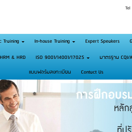
Tel
c Training
In-house Training
Expert Speakers
G
HRM & HRD
ISO 9001/14001/17025
มาตรฐาน CQI/A
แบบฟอร์มลงทะเบียน
Contact Us