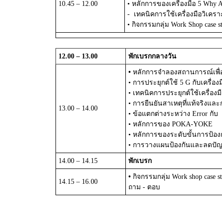
10.45 – 12.00
•
หลักการของเครื่องมือ
5 Why A
-
เทคนิคการใช้เครื่องมือวิเคร
•
กิจกรรมกลุ่ม
Work Shop case s
12.00 – 13.00
พักเบรกกลางวัน
•
หลักการจำลองสถานการณ์เพื่
•
การประยุกต์ใช้
5 G
กับเครื่อง
•
เทคนิคการประยุกต์ใช้เครื่องม
•
การยืนยันสาเหตุที่แท้จริง
13.00 – 14.00
•
ข้อแตกต่างระหว่าง
Error
กับ
•
หลักการของ
POKA-YOKE
•
หลักการของระดับขั้นการป้อง
•
การวางแผนป้องกันและลดปัญหา
14.00 – 14.15
พักเบรก
•
กิจกรรมกลุ่ม
Work shop case s
14.15 – 16.00
ถาม
-
ตอบ