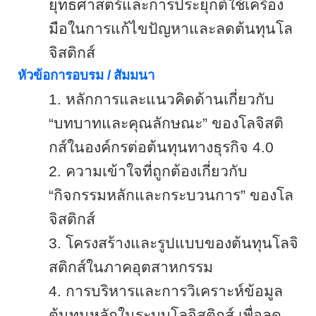
ยุทธศาสตร์และการประยุกต์ใช้เครื่อง
มือในการแก้ไขปัญหาและลดต้นทุนโล
จิสติกส์
หัวข้อการอบรม /
สัมมนา
1.
หลักการและแนวคิดด้านเกี่ยวกับ
“บทบาทและคุณลักษณะ” ของโลจิสติ
กส์ในองค์กรต่อต้นทุนทางธุรกิจ
4.0
2.
ความเข้าใจที่ถูกต้องเกี่ยวกับ
“กิจกรรมหลักและกระบวนการ” ของโล
จิสติกส์
3.
โครงสร้างและรูปแบบของต้นทุนโลจิ
สติกส์ในภาคอุตสาหกรรม
4.
การบริหารและการวิเคราะห์ข้อมูล
ต้นทุนหลักในระบบโลจิสติกส์ เพื่อลด