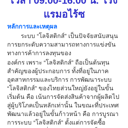
เวลา
09.00-16.00 น. โรง
แรมอไร้ซ
หลักการและเหตุผล
ระบบ
“
โลจิสติกส์
”
เป็นปัจจัยสนับสนุน
การยกระดับความสามารถทางการแข่งขัน
ทางการค้าการลงทุนของ
องค์กร เพราะ
“
โลจิสติกส์
”
ถือเป็นต้นทุน
สำคัญของผู้ประกอบการ ทั้งที่อยู่ในภาค
อุตสาหกรรมและบริการ การพัฒนาระบบ
“
โลจิสติกส์
”
ของไทยส่วนใหญ่ยังอยู่ในขั้น
เริ่มต้น คือ เน้นการจัดส่งสินค้าจากผู้ผลิตไป
สู่ผู้บริโภคเป็นหลักเท่านั้น ในขณะที่ประเทศ
พัฒนาแล้วอยู่ในขั้นก้าวหน้า คือ การบูรณา
การระบบ
“
โลจิสติกส์
”
ตั้งแต่การจัดซื้อ