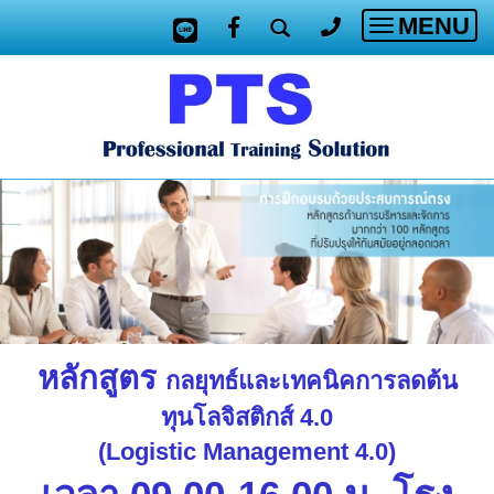
MENU
Toggle
navigatio
หลักสูตร
กลยุทธ์และเทคนิคการลดต้น
ทุนโลจิสติกส์
4.0
(Logistic Management 4.0)