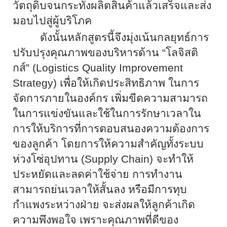
วัตถุดิบจนกระทั่งผลิตสินค้าแล้วเสร็จและส่ง
มอบไปสู่ผู้บริโภค
ดังนั้นหลักสูตรนี้จึงมุ่งเน้นกลยุทธ์การ
ปรับปรุงคุณภาพของบริหารด้าน
“
โลจิสติ
กส์
” (Logistics Quality Improvement
Strategy)
เพื่อให้เกิดประสิทธิภาพ ในการ
จัดการภายในองค์กร เพิ่มขีดความสามารถ
ในการแข่งขันและใช้ในการรักษาเวลาใน
การให้บริการที่การตอบสนองความต้องการ
ของลูกค้า โดยการให้ความสำคัญทั้งระบบ
ห่วงโซ่อุปทาน (
Supply Chain
) จะทำให้
ประหยัดและลดค่าใช้จ่าย การทำงาน
สามารถย่นเวลาให้สั้นลง หรือมีการทุบ
กำแพงระหว่างฝ่าย จะส่งผลให้ลูกค้าเกิด
ความพึงพอใจ เพราะคุณภาพที่ดีของ