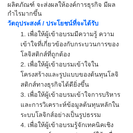
ผลิตภัณฑ์ จะส่งผลให้องค์การธุรกิจ มีผล
กำไรมากขึ้น
วัตถุประสงค์ / ประโยชน์ที่จะได้รับ
1.
เพื่อให้ผู้เข้าอบรมมีความรู้ ความ
เข้าใจที่เกี่ยวข้องกับกระบวนการของ
โลจิสติกส์ที่ถูกต้อง
2.
เพื่อให้ผู้เข้าอบรมเข้าใจใน
โครงสร้างและรูปแบบของต้นทุนโลจิ
สติกส์ทางธุรกิจได้ดียิ่งขึ้น
3.
เพื่อให้ผู้เข้าอบรมเข้าใจการบริหาร
และการวิเคราะห์ข้อมูลต้นทุนหลักใน
ระบบโลจิกส์อย่างเป็นรูปธรรม
4.
เพื่อให้ผู้เข้าอบรมรู้จักเทคนิคเชิง