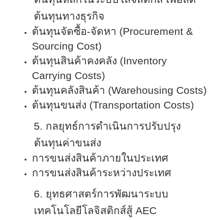
ต้นทุนทางธุรกิจ
ต้นทุนจัดซื้อ
-
จัดหา
(Procurement &
Sourcing
Cost)
ต้นทุนสินค้าคงคลัง
(Inventory
Carrying Costs)
ต้นทุนคลังสินค้า
(Warehousing Costs)
ต้นทุนขนส่ง
(Transportation Costs)
5.
กลยุทธ์การดำเนินการปรับปรุง
ต้นทุนค่าขนส่ง
การขนส่งสินค้าภายในประเทศ
การขนส่งสินค้าระหว่างประเทศ
6.
ยุทธศาสตร์การพัฒนาระบบ
เทคโนโลยีโลจิสติกส์สู้
AEC