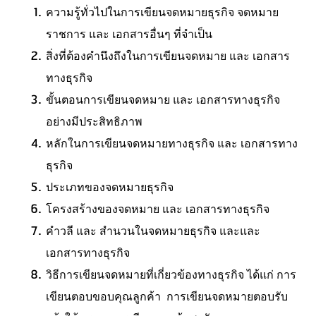
ความรู้ทั่วไปในการเขียนจดหมายธุรกิจ จดหมาย
ราชการ และ เอกสารอื่นๆ ที่จำเป็น
สิ่งที่ต้องคำนึงถึงในการเขียนจดหมาย และ เอกสาร
ทางธุรกิจ
ขั้นตอนการเขียนจดหมาย และ เอกสารทางธุรกิจ
อย่างมีประสิทธิภาพ
หลักในการเขียนจดหมายทางธุรกิจ และ เอกสารทาง
ธุรกิจ
ประเภทของจดหมายธุรกิจ
โครงสร้างของจดหมาย และ เอกสารทางธุรกิจ
คำวลี และ สำนวนในจดหมายธุรกิจ และและ
เอกสารทางธุรกิจ
วิธีการเขียนจดหมายที่เกี่ยวข้องทางธุรกิจ
ได้แก่ การ
เขียนตอบขอบคุณลูกค้า
การเขียนจดหมายตอบรับ