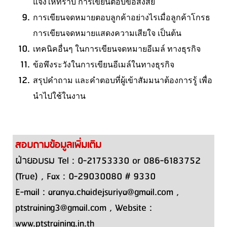
แจ้งให้ทราบ การเขียนตอบข้อสงสัย
การเขียนจดหมายตอบลูกค้าอย่างไรเมื่อลูกค้าโกรธ
การเขียนจดหมายแสดงความเสียใจ เป็นต้น
เทคนิคอื่นๆ ในการเขียนจดหมายอีเมล์ ทางธุรกิจ
ข้อพึงระวังในการเขียนอีเมล์ในทางธุรกิจ
สรุปคำถาม และคำตอบที่ผู้เข้าสัมมนาต้องการรู้ เพื่อ
นำไปใช้ในงาน
สอบถามข้อมูลเพิ่มเติม
ฝ่ายอบรม Tel : 0-21753330 or 086-6183752
(True) , Fax : 0-29030080 # 9330
E-mail : aranya.chaidejsuriya@gmail.com ,
ptstraining3@gmail.com , Website :
www.ptstraining.in.th