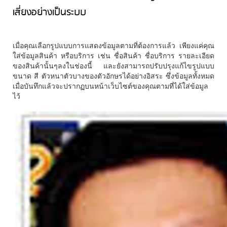
เสี่ยงอย่างเป็นระบบ
เมื่อคุณเลือกรูปแบบการแสดงข้อมูลตามที่ต้องการแล้ว เพียงแค่คุณ
ใส่ข้อมูลสินค้า หรือบริการ เช่น ชื่อสินค้า ชื่อบริการ รายละเอียด
ของสินค้านั้นๆลงในช่องนี้ และยังสามารถปรับปรุงแก้ไขรูปแบบ
ขนาด สี ตัวหนาตัวบางของตัวอักษรได้อย่างอิสระ ซึ่งข้อมูลทั้งหมด
เมื่อบันทึกแล้วจะปรากฏบนหน้าเว็บไซต์ของคุณตามที่ได้ใส่ข้อมูล
ไว้