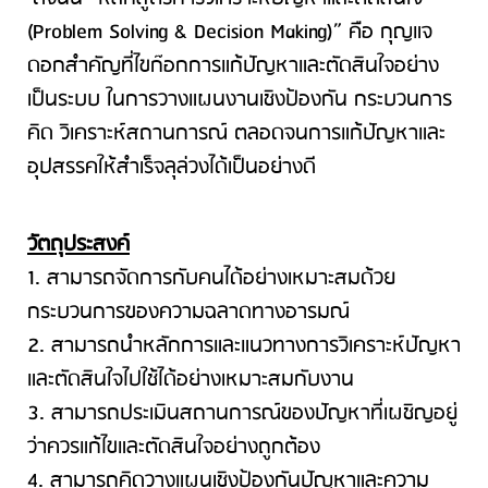
(Problem Solving & Decision Making)” คือ กุญแจ
ดอกสำคัญที่ไขก๊อกการแก้ปัญหาและตัดสินใจอย่าง
เป็นระบบ ในการวางแผนงานเชิงป้องกัน กระบวนการ
คิด วิเคราะห์สถานการณ์ ตลอดจนการแก้ปัญหาและ
อุปสรรคให้สำเร็จลุล่วงได้เป็นอย่างดี
วัตถุประสงค์
1. สามารถจัดการกับคนได้อย่างเหมาะสมด้วย
กระบวนการของความฉลาดทางอารมณ์
2. สามารถนำหลักการและแนวทางการวิเคราะห์ปัญหา
และตัดสินใจไปใช้ได้อย่างเหมาะสมกับงาน
3. สามารถประเมินสถานการณ์ของปัญหาที่เผชิญอยู่
ว่าควรแก้ไขและตัดสินใจอย่างถูกต้อง
4. สามารถคิดวางแผนเชิงป้องกันปัญหาและความ