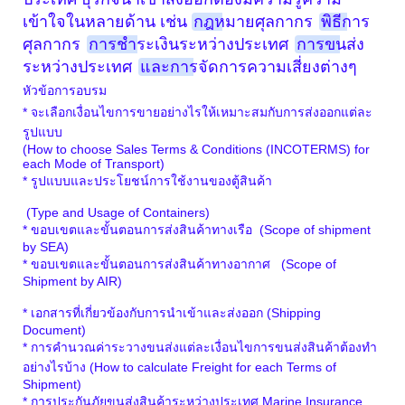
เข้าใจในหลายด้าน เช่น
กฎหมายศุลกากร
พิธีการ
ศุลกากร
การชำระเงินระหว่างประเทศ
การขนส่ง
ระหว่างประเทศ
และการจัดการความเสี่ยงต่างๆ
หัวข้อการอบรม
* จะเลือกเงื่อนไขการขายอย่างไรให้เหมาะสมกับการส่งออกแต่ละ
รูปแบบ
(How to choose Sales Terms & Conditions (INCOTERMS) for
each Mode of Transport)
* รูปแบบและประโยชน์การใช้งานของตู้สินค้า
(Type and Usage of Containers)
* ขอบเขตและขั้นตอนการส่งสินค้าทางเรือ
(Scope of shipment
by SEA)
* ขอบเขตและขั้นตอนการส่งสินค้าทางอากาศ (Scope of
Shipment by AIR)
* เอกสารที่เกี่ยวข้องกับการนำเข้าและส่งออก (Shipping
Document)
* การคำนวณค่าระวางขนส่งแต่ละเงื่อนไขการขนส่งสินค้าต้องทำ
อย่างไรบ้าง (How to calculate Freight for each Terms of
Shipment)
* การประกันภัยขนส่งสินค้าระหว่างประเทศ Marine Insurance