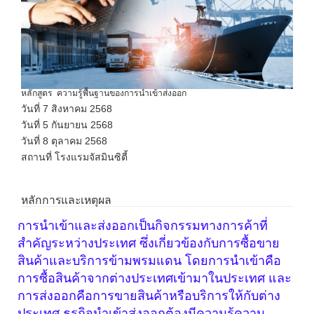
หลักสูตร ความรู้พื้นฐานของการนำเข้าส่งออก
วันที่ 7 สิงหาคม 2568
วันที่ 5 กันยายน 2568
วันที่ 8 ตุลาคม 2568
สถานที่ โรงแรมจัสมินซิตี้
หลักการและเหตุผล
การนำเข้าและส่งออกเป็นกิจกรรมทางการค้าที่
สำคัญระหว่างประเทศ ซึ่งเกี่ยวข้องกับการซื้อขาย
สินค้าและบริการข้ามพรมแดน โดยการนำเข้าคือ
การซื้อสินค้าจากต่างประเทศเข้ามาในประเทศ และ
การส่งออกคือการขายสินค้าหรือบริการให้กับต่าง
ประเทศ
ธุรกิจนำเข้าส่งออกต้องมีความรู้ความ