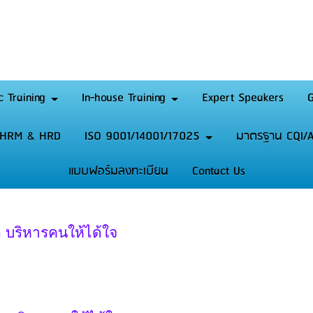
c Training
In-house Training
Expert Speakers
G
HRM & HRD
ISO 9001/14001/17025
มาตรฐาน CQI/A
แบบฟอร์มลงทะเบียน
Contact Us
ล บริหารคนให้ได้ใจ