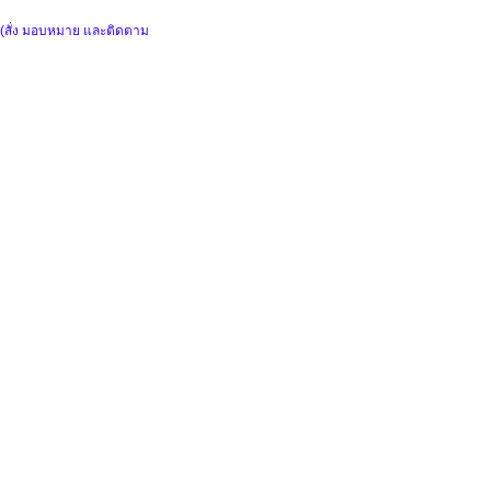
(สั่ง มอบหมาย และติดตาม