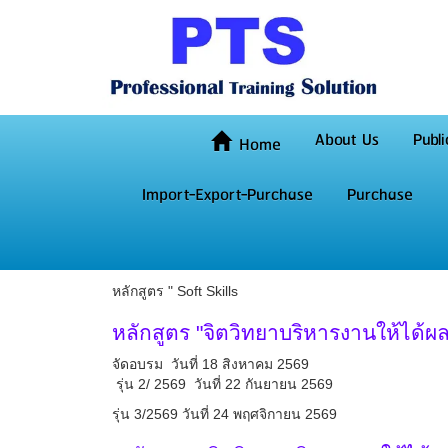
About Us
Publi
Home
Import-Export-Purchase
Purchase
หลักสูตร " Soft Skills
หลักสูตร "จิตวิทยาบริหารงานให้ได้ผ
จัดอบรม วันที่ 18 สิงหาคม 2569
รุ่น 2/ 2569 วันที่ 22 กันยายน 2569
รุ่น 3/2569 วันที่ 24 พฤศจิกายน 2569