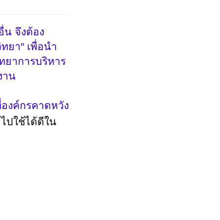
่น จึงต้อง
ิทยา" เพื่อนำ
วิทยาการบริหาร
างาน
ี่องค์กรคาดหวัง
"
ไปใช้ได้ดีใน