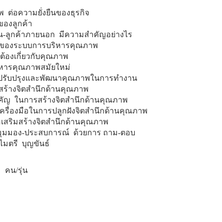
ต่อความยั่งยืนของธุรกิจ
องลูกค้า
น-ลูกค้าภายนอก มีความสำคัญอย่างไร
รของระบบการบริหารคุณภาพ
กต้องเกี่ยวกับคุณภาพ
ิหารคุณภาพสมัยใหม่
ปรับปรุงและพัฒนาคุณภาพในการทำงาน
ร้างจิตสำนึกด้านคุณภาพ
คัญ ในการสร้างจิตสำนึกด้านคุณภาพ
เครื่องมือในการปลูกฝังจิตสำนึกด้านคุณภาพ
่อเสริมสร้างจิตสำนึกด้านคุณภาพ
นมุมมอง-ประสบการณ์ ด้วยการ ถาม-ตอบ
ไมตรี บุญขันธ์
คน/รุ่น