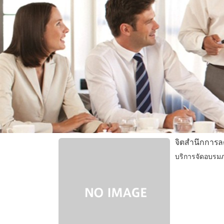
จิตสำนึกการล
บริการจัดอบรมภ