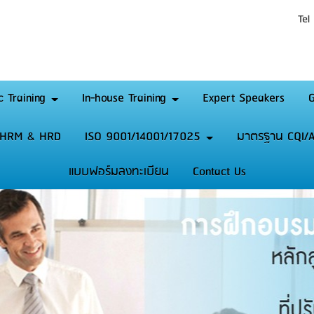
Tel
c Training
In-house Training
Expert Speakers
G
HRM & HRD
ISO 9001/14001/17025
มาตรฐาน CQI/A
แบบฟอร์มลงทะเบียน
Contact Us