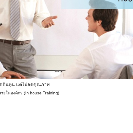
ดต้นทุน แต่ไม่ลดคุณภาพ
ายในองค์กร (In house Training)