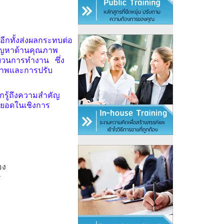
อีกทั้งส่งผลกระทบต่อ
ปัญหาด้านคุณภาพ
ระบวนการทำงาน ซึ่ง
ณภาพและการปรับ
กรู้ถึงความสำคัญ
ยอดในเชิงการ
อง
ร