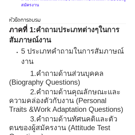
สมัครงาน
หัวข้อการอบรม
ภาคที่
1:
คำถามประเภทต่างๆในการ
สัมภาษณ์งาน
5
ประเภทคำถามในการสัมภาษณ์
งาน
1.
คำถามด้านส่วนบุคคล
(Biography Questions)
2.
คำถามด้านคุณลักษณะและ
ความคล่องตัวกับงาน
(Personal
Traits &Work Adaptation Questions)
3.
คำถามด้านทัศนคติและตัว
ตนของผู้สมัครงาน
(Attitude Test