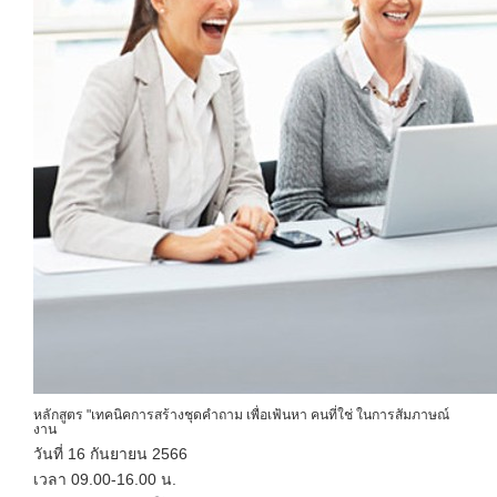
หลักสูตร "เทคนิคการสร้างชุดคำถาม เพื่อเฟ้นหา คนที่ใช่ ในการสัมภาษณ์
งาน
วันที่ 16 กันยายน 2566
เวลา 09.00-16.00 น.