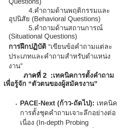
Questions)
4.
คำถามด้านพฤติกรรมและ
อุปนิสัย
(Behavioral Questions)
5.
คำถามด้านสถานการณ์
(Situational Questions)
การฝึกปฏิบัติ
“เขียนข้อคำถามแต่ละ
ประเภทและคำถามสำหรับตำแหน่ง
งาน”
ภาคที่
2 :
เทคนิคการตั้งคำถาม
เพื่อรู้จัก “ตัวตนของผู้สมัครงาน”
PACE-Next
(ก้าว
-
ถัดไป)
:
เทคนิค
การตั้งชุดคำถามเจาะลึกอย่างต่อ
เนื่อง
(In-depth Probing