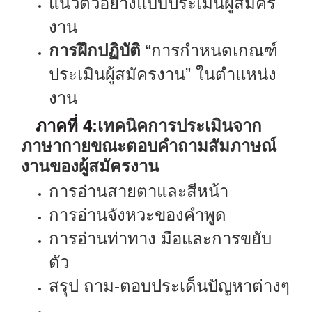
แนวตัวอย่างแบบประเมินผู้สมัคร
งาน
การฝึกปฏิบัติ
“การกำหนดเกณฑ์
ประเมินผู้สมัครงาน” ในตำแหน่ง
งาน
ภาคที่
4:
เทคนิคการประเมินจาก
ภาษากายขณะตอบคำถามสัมภาษณ์
งานของผู้สมัครงาน
การอ่านสายตาและสีหน้า
การอ่านจังหวะของคำพูด
การอ่านท่าทาง มือและการขยับ
ตัว
สรุป ถาม
-
ตอบประเด็นปัญหาต่างๆ