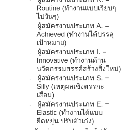
-
Routine
(ทำงานแบบเรียบๆ
ไปวันๆ)
ผู้สมัครงานประเภท
A. =
-
Achieved
(ทำงานได้บรรลุ
เป้าหมาย)
ผู้สมัครงานประเภท
I. =
-
Innovative
(ทำงานด้าน
นวัตกรรมสรรค์สร้างสิ่งใหม่)
ผู้สมัครงานประเภท
S. =
-
Silly
(เหตุผลเชิงตรรกะ
เสื่อม)
ผู้สมัครงานประเภท
E. =
-
Elastic
(ทำงานได้แบบ
ยืดหยุ่น ปรับตัวเก่ง)