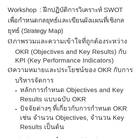
Workshop
: ฝึกปฏิบัติการวิเคราะห์
SWOT
เพื่อกำหนดกลยุทธ์และเขียนผังแผนที่เชิงกล
ยุทธ์ (
Strategy Map
)
Ø
ภาพรวมและความเข้าใจที่ถูกต้องระหว่าง
OKR
(
Objectives and Key Results
) กับ
KPI
(
Key Performance Indicators
)
Ø
ความหมายและประโยชน์ของ
OKR
กับการ
บริหารจัดการ
หลักการกำหนด
Objectives and Key
Results
แบบฉบับ
OKR
ปัจจัยต่างๆ ที่เกี่ยวกับการกำหนด
OKR
เช่น จำนวน
Objectives,
จำนวน
Key
Results
เป็นต้น