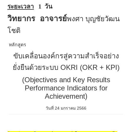
ระยะเวลา
1
วัน
วิทยากร
อาจารย์
พงศา บุญชัยวัฒน
โชติ
หลักสูตร
ขับเคลื่อนองค์กรสู่ความสำเร็จอย่าง
ยั่งยืนด้วยระบบ
OKRI (OKR + KPI)
(Objectives and Key Results
Performance Indicators for
Achievement
)
วันที่ 24 มกราคม 2566