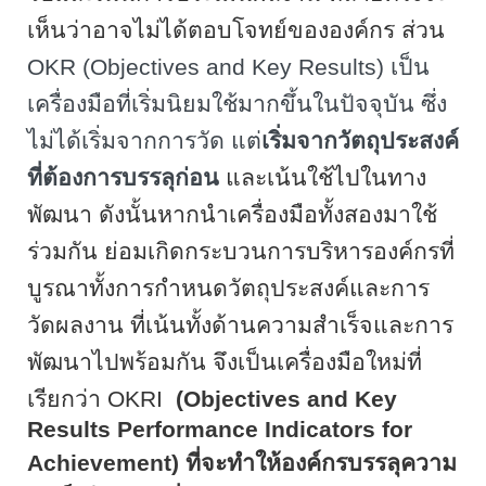
เห็นว่าอาจไม่ได้ตอบโจทย์ขององค์กร ส่วน
OKR
(
Objectives and Key Results
) เป็น
เครื่องมือที่เริ่มนิยมใช้มากขึ้นในปัจจุบัน ซึ่ง
ไม่ได้เริ่มจากการวัด แต่
เริ่มจากวัตถุประสงค์
ที่ต้องการบรรลุก่อน
และเน้นใช้ไปในทาง
พัฒนา ดังนั้นหากนำเครื่องมือทั้งสองมาใช้
ร่วมกัน ย่อมเกิดกระบวนการบริหารองค์กรที่
บูรณาทั้งการกำหนดวัตถุประสงค์และการ
วัดผลงาน ที่เน้นทั้งด้านความสำเร็จและการ
พัฒนาไปพร้อมกัน จึงเป็นเครื่องมือใหม่ที่
เรียกว่า
OKRI
(
Objectives and Key
Results Performance Indicators for
Achievement
) ที่จะทำให้องค์กรบรรลุความ