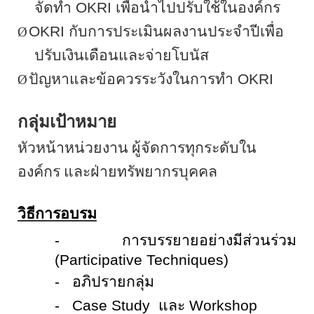
จัดทำ
OKRI
เพื่อนำไปปรับใช้ในองค์กร
OKRI
กับการประเมินผลงานประจำปีเพื่อ
Ø
ปรับเงินเดือนและจ่ายโบนัส
ปัญหาและข้อควรระวังในการทำ
OKRI
Ø
กลุ่มเป้าหมาย
หัวหน้าหน่วยงาน ผู้จัดการทุกระดับใน
องค์กร และฝ่ายทรัพยากรบุคคล
วิธีการอบรม
- การบรรยายอย่างมีส่วนร่วม
(
Participative
Techniques
)
- อภิปรายกลุ่ม
-
Case
Study
และ
Workshop