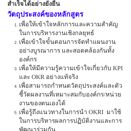
สำเร็จได้อย่างยั่งยืน
วัตถุประสงค์ของหลักสูตร
เพื่อให้เข้าใจหลักการและความสำคัญ
ในการบริหารงานเชิงกลยุทธ์
เพื่อเข้าใจขั้นตอนการจัดทำแผนงาน
อย่างบูรณาการ และสอดคล้องกันทั้ง
องค์กร
เพื่อให้มีความรู้ความเข้าใจเกี่ยวกับ
KPI
และ
OKR
อย่างแท้จริง
เพื่อสามารถกำหนดวัตถุประสงค์และตัว
ชี้วัดผลงานที่เหมาะสมกับองค์กร/หน่วย
งานของตนเองได้
เพื่อ
รู้ถึงแนวทางในการนำ
OKRI
มาใช้
ในการบริหารผลการปฏิบัติงานและการ
พัฒนาร่วมกัน