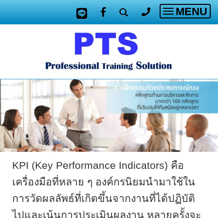
MENU
Toggle
navigatio
KPI
(
Key Performance Indicators
) คือ
เครื่องมือที่หลาย ๆ องค์กรนิยมนำมาใช้ใน
การวัดผลลัพธ์ที่เกิดขึ้นจากงานที่ได้ปฏิบัติ
ไปและเน้นการประเมินผลงาน หลายครั้งจะ