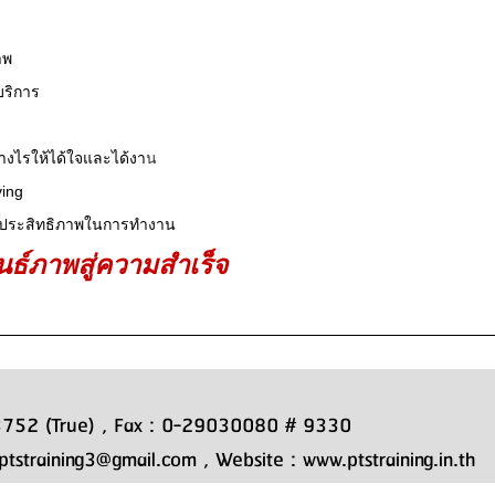
าพ
บริการ
งไรให้ได้ใจและได้งา
น
ving
ละประสิทธิภาพในการทำงาน
นธ์ภาพสู่ความสำเร็จ
752 (True) , Fax : 0-29030080 # 9330
ptstraining3@gmail.com , Website : www.ptstraining.in.th