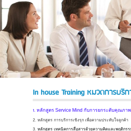
In house Training หมวดการบริก
1.
หลักสูตร Service Mind กับการยกระดับคุณภา
2. หลักสูตร การบริการเชิงรุก เพื่อความประทับใจลูกค้า
3.
หลักสูตร เทคนิคการสื่อสารด้วยความคิดและพฤติกรร