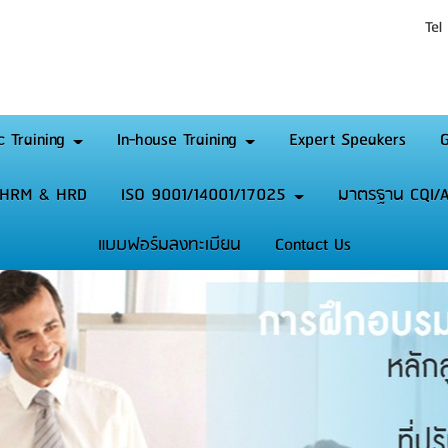
Tel
c Training
In-house Training
Expert Speakers
G
HRM & HRD
ISO 9001/14001/17025
มาตรฐาน CQI/A
แบบฟอร์มลงทะเบียน
Contact Us