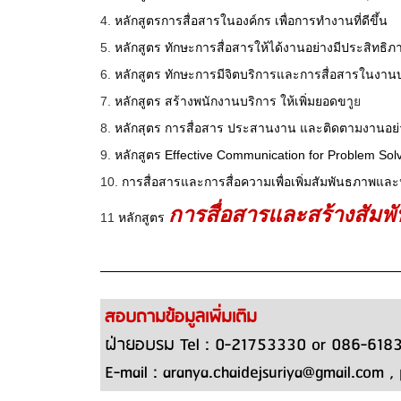
4.
หลักสูตรการสื่อสารในองค์กร เพื่อการทำงานที่ดีขึ้น
5.
หลักสูตร ทักษะการสื่อสารให้ได้งานอย่างมีประสิทธิภ
6.
หลักสูตร ทักษะการมีจิตบริการและการสื่อสารในงาน
7.
หลักสูตร สร้างพนักงานบริการ ให้เพิ่มยอดขา
ูย
8.
หลักสุตร การสื่อสาร ประสานงาน และติดตามงานอย่า
9.
หลักสูตร Effective Communication for Problem Sol
10.
การสื่อสารและการสื่อความเพื่อเพิ่มสัมพันธภาพแ
การสื่อสารและสร้างสัมพั
11
หลักสูตร
สอบถามข้อมูลเพิ่มเติม
ฝ่ายอบรม Tel : 0-21753330 or 086-6183
E-mail : aranya.chaidejsuriya@gmail.com , 