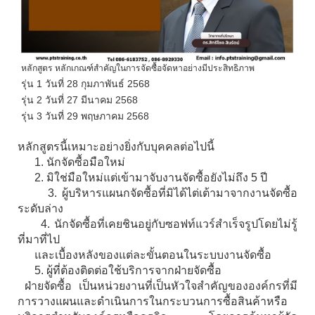
หลักสูตร หลักเกณฑ์สำคัญในการจัดซื้อจัดหาอย่างมีประสิทธิภาพ
รุ่น 1 วันที่ 28 กุมภาพันธ์ 2568
รุ่น 2 วันที่ 27 มีนาคม 2568
รุ่น 3 วันที่ 29 พฤษภาคม 2568
หลักสูตรนี้เหมาะอย่างยิ่งกับบุคคลต่อไปนี้
1. นักจัดซื้อมือใหม่
2. มิใช่มือใหม่แต่เข้ามาจับงานจัดซื้อยังไม่ถึง 5 ปี
3. ผู้บริหารแผนกจัดซื้อที่มิได้ไต่เต้ามาจากงานจัดซื้อ
ระดับล่าง
4. นักจัดซื้อที่เคยชินอยู่กับซอฟท์แวร์สำเร็จรูปโดยไม่รู้
ที่มาที่ไป
และเบื้องหลังของแต่ละขั้นตอนในระบบงานจัดซื้อ
5. ผู้ที่ต้องติดต่อใช้บริการจากฝ่ายจัดซื้อ
ฝ่ายจัดซื้อ เป็นหน่วยงานที่เป็นหัวใจสำคัญขององค์กรที่มี
การวางแผนและดำเนินการในกระบวนการซื้อสินค้าหรือ