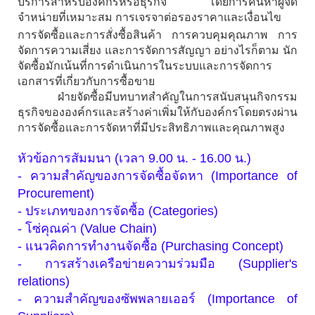
บริการสำหรับองค์กรหรือธุรกิจ โดยการค้นหาผู้จัด
จำหน่ายที่เหมาะสม การเจรจาต่อรองราคาและเงื่อนไข
การจัดซื้อและการสั่งซื้อสินค้า การควบคุมคุณภาพ การ
จัดการความเสี่ยง และการจัดการสัญญา อย่างไรก็ตาม นัก
จัดซื้อมักเน้นที่การดำเนินการในระบบและการจัดการ
เอกสารที่เกี่ยวกับการซื้อขาย
ฝ่ายจัดซื้อมีบทบาทสำคัญในการสนับสนุนกิจกรรม
ธุรกิจขององค์กรและสร้างค่าเพิ่มให้กับองค์กรโดยตรงผ่าน
การจัดซื้อและการจัดหาที่มีประสิทธิภาพและคุณภาพสูง
หัวข้อการสัมมนา (เวลา 9.00 น. - 16.00 น.)
- ความสำคัญของการจัดซื้อจัดหา (Importance of
Procurement)
- ประเภทของการจัดซื้อ (Categories)
- โซ่คุณค่า (Value Chain)
- แนวคิดการทำงานจัดซื้อ (Purchasing Concept)
- การสร้างเครือข่ายความร่วมมือ (Supplier's
relations)
- ความสำคัญของซัพพลายเออร์ (Importance of