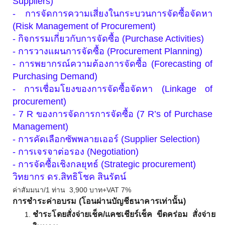
Suppliers)
- การจัดการความเสี่ยงในกระบวนการจัดซื้อจัดหา
(Risk Management of Procurement)
- กิจกรรมเกี่ยวกับการจัดซื้อ (Purchase Activities)
- การวางแผนการจัดซื้อ (Procurement Planning)
- การพยากรณ์ความต้องการจัดซื้อ (Forecasting of
Purchasing Demand)
- การเชื่อมโยงของการจัดซื้อจัดหา (Linkage of
procurement)
- 7 R ของการจัดการการจัดซื้อ (7 R’s of Purchase
Management)
- การคัดเลือกซัพพลายเออร์ (Supplier Selection)
- การเจรจาต่อรอง (Negotiation)
- การจัดซื้อเชิงกลยุทธ์ (Strategic procurement)
วิทยากร ดร.สิทธิโชค สินรัตน์
ค่าสัมมนา/1 ท่าน 3,900 บาท+VAT 7%
การชำระค่าอบรม (โอนผ่านบัญชีธนาคารเท่านั้น)
ชำระโดยสั่งจ่ายเช็ค/แคชเชียร์เช็ค ขีดคร่อม สั่งจ่าย