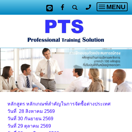
MENU
Toggle
navigatio
หลักสูตร หลักเกณฑ์สำคัญในการจัดซื้อต่างประเทศ
วันที่ 28 สิงหาคม 2569
วันที่ 30 กันยายน 2569
วันที่ 29 ตุลาคม 2569