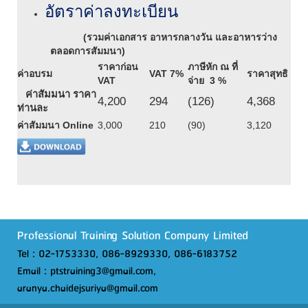
อัตราค่าลงทะเบียน
(รวมค่าเอกสาร อาหารกลางวัน และอาหารว่าง
ตลอดการสัมมนา)
ราคาก่อน
ภาษีหัก ณ ที่
ค่าอบรม
VAT 7
%
ราคาสุทธิ
VAT
จ่าย 3 %
ค่าสัมมนา ราคา
4
,
200
294
(
126
)
4
,368
ท่านละ
ค่าสัมมนา
Online
3,000
210
(
90
)
3,120
Professional Training Solution Company Limited
Tel : 02-1753330, 086-8929330, 086-6183752
Email : ptstraining3@gmail.com,
aranya.chaidejsuriya@gmail.com