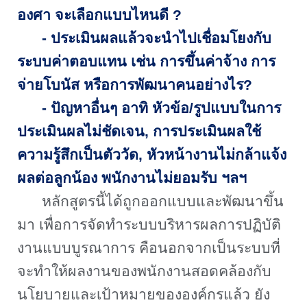
องศา จะเลือกแบบไหนดี
?
-
ประเมินผลแล้วจะนำไปเชื่อมโยงกับ
ระบบค่าตอบแทน เช่น การขึ้นค่าจ้าง การ
จ่ายโบนัส หรือการพัฒนาคนอย่างไร
?
-
ปัญหาอื่นๆ อาทิ หัวข้อ/รูปแบบในการ
ประเมินผลไม่ชัดเจน
,
การประเมินผลใช้
ความรู้สึกเป็นตัววัด
,
หัวหน้างานไม่กล้าแจ้ง
ผลต่อลูกน้อง พนักงานไม่ยอมรับ ฯลฯ
หลักสูตรนี้ได้ถูกออกแบบและพัฒนาขึ้น
มา เพื่อการจัดทำระบบบริหารผลการปฏิบัติ
งานแบบบูรณาการ คือนอกจากเป็นระบบที่
จะทำให้ผลงานของพนักงานสอดคล้องกับ
นโยบายและเป้าหมายขององค์กรแล้ว ยัง