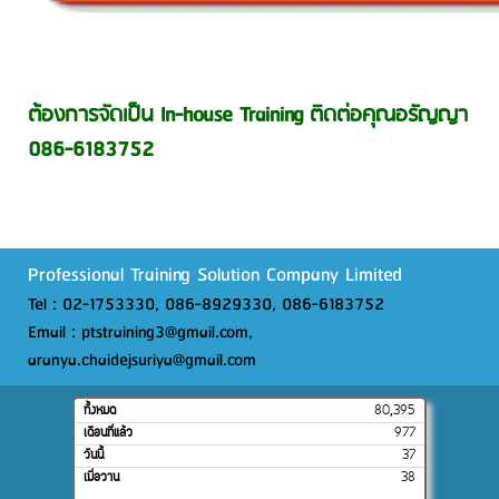
ต้องการจัดเป็น In-house Training ติดต่อคุณอรัญญา
086-6183752
Professional Training Solution Company Limited
Tel : 02-1753330, 086-8929330, 086-6183752
Email : ptstraining3@gmail.com,
aranya.chaidejsuriya@gmail.com
ทั้งหมด
80,395
เดือนที่แล้ว
977
วันนี้
37
เมื่อวาน
38