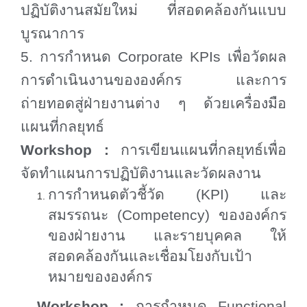
ปฏิบัติงานสมัยใหม่ ที่สอดคล้องกันแบบ
บูรณาการ
5. การกำหนด
Corporate KPIs
เพื่อวัดผล
การดำเนินงานขององค์กร และการ
ถ่ายทอดสู่ฝ่ายงานต่าง ๆ ด้วยเครื่องมือ
แผนที่กลยุทธ์
Workshop :
การเขียนแผนที่กลยุทธ์เพื่อ
จัดทำแผนการปฏิบัติงานและวัดผลงาน
การกำหนดตัวชี้วัด (
KPI)
และ
สมรรถนะ (
Competency)
ขององค์กร
ของฝ่ายงาน และรายบุคคล ให้
สอดคล้องกันและเชื่อมโยงกับเป้า
หมายขององค์กร
Workshop :
การกำหนด
Functional