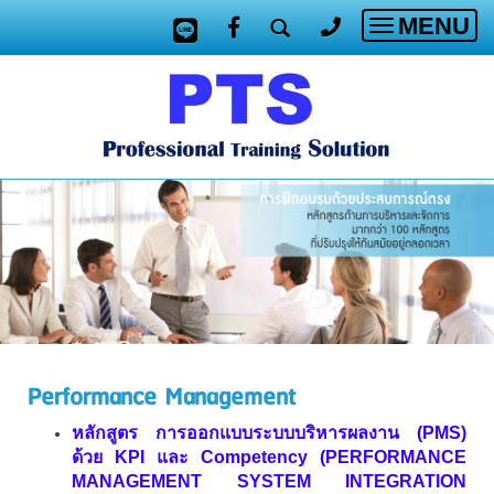
MENU
Toggle
navigatio
Performance Management
หลักสูตร การออกแบบระบบบริหารผลงาน (
PMS)
ด้วย KPI และ Competency (PERFORMANCE
MANAGEMENT SYSTEM INTEGRATION