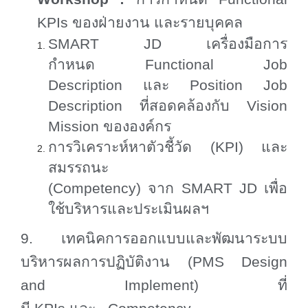
KPIs
ของฝ่ายงาน และรายบุคคล
SMART JD
เครื่องมือการ
กำหนด
Functional Job
Description
และ
Position Job
Description
ที่สอดคล้องกับ
Vision
Mission
ขององค์กร
การวิเคราะห์หาตัวชี้วัด (
KPI)
และ
สมรรถนะ
(
Competency)
จาก
SMART JD
เพื่อ
ใช้บริหารและประเมินผลฯ
9. เทคนิคการออกแบบและพัฒนาระบบ
บริหารผลการปฏิบัติงาน (
PMS Design
and Implement)
ที่