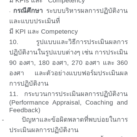
มี
KPIs
และ
Competency
กรณีศึกษา
ระบบบริหารผลการปฏิบัติงาน
-
และแบบประเมินที่
มี
KPI
และ
Competency
10. รูปแบบและวิธีการประเมินผลการ
ปฏิบัติงานในรูปแบบต่างๆ เช่น การประเมิน
90 องศา
,
180 องศา
,
270 องศา และ 360
องศา และตัวอย่างแบบฟอร์มประเมินผล
การปฏิบัติงาน
11. กระบวนการประเมินผลการปฏิบัติงาน
(
Performance Appraisal, Coaching and
Feedback)
-
ปัญหาและข้อผิดพลาดที่พบบ่อยในการ
ประเมินผลการปฏิบัติงาน