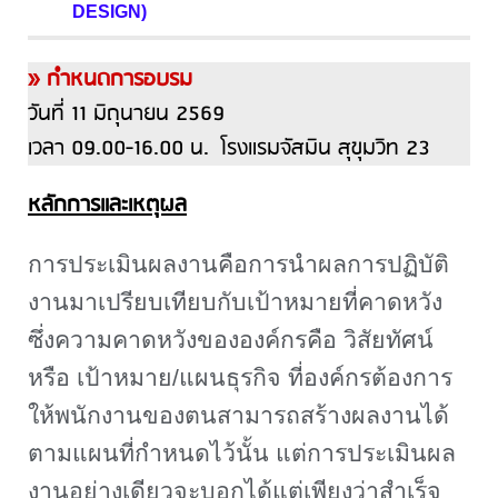
DESIGN)
» กำหนดการอบรม
วันที่ 11 มิถุนายน 2569
เวลา 09.00-16.00 น. โรงแรมจัสมิน สุขุมวิท 23
หลักการและเหตุผล
การประเมินผลงานคือการนำผลการปฏิบัติ
งานมาเปรียบเทียบกับเป้าหมายที่คาดหวัง
ซึ่งความคาดหวังขององค์กรคือ วิสัยทัศน์
หรือ เป้าหมาย/แผนธุรกิจ ที่องค์กรต้องการ
ให้พนักงานของตนสามารถสร้างผลงานได้
ตามแผนที่กำหนดไว้นั้น แต่การประเมินผล
งานอย่างเดียวจะบอกได้แต่เพียงว่าสำเร็จ