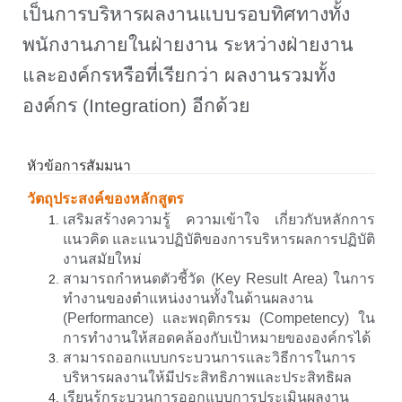
เป็นการบริหารผลงานแบบรอบทิศทางทั้ง
พนักงานภายในฝ่ายงาน ระหว่างฝ่ายงาน
และองค์กรหรือที่เรียกว่า ผลงานรวมทั้ง
องค์กร (
Integration)
อีกด้วย
หัวข้อการสัมมนา
วัตถุประสงค์ของหลักสูตร
เสริมสร้างความรู้ ความเข้าใจ เกี่ยวกับหลักการ
แนวคิด และแนวปฏิบัติของการบริหารผลการปฏิบัติ
งานสมัยใหม่
สามารถกำหนดตัวชี้วัด (
Key Result Area)
ในการ
ทำงานของตำแหน่งงานทั้งในด้านผลงาน
(
Performance)
และพฤติกรรม (
Competency)
ใน
การทำงานให้สอดคล้องกับเป้าหมายขององค์กรได้
สามารถออกแบบกระบวนการและวิธีการในการ
บริหารผลงานให้มีประสิทธิภาพและประสิทธิผล
เรียนรู้กระบวนการออกแบบการประเมินผลงาน