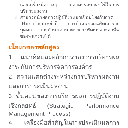
และเครื่องมือต่างๆ ที่สามารถนำมาใช้ในการ
บริหารผลงาน
สามารถนำผลการปฏิบัติงานมาเชื่อมโยงกับการ
ปรับค่าจ้างประจำปี การกำหนดแผนพัฒนาราย
บุคคล และกำหนดแนวทางการพัฒนาสายอาชีพ
ของพนักงานได้
เนื้อหาของหลักสูตร
1. แนวคิดและหลักการของการบริหารผล
งาน กับการบริหารจัดการองค์กร
2. ความแตกต่างระหว่างการบริหารผลงาน
และการประเมินผลงาน
3. ขั้นตอนของการบริหารผลการปฏิบัติงาน
เชิงกลยุทธ์ (
Strategic Performance
Management Process)
4. เครื่องมือสำคัญในการประเมินผลการ