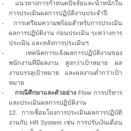
-
แนวทางการกำหนดปัจจัยและน้ำหนักใน
การประเมินผลการปฏิบัติงานประจำปี
-
การเตรียมความพร้อมสำหรับการประเมิน
ผลการปฏิบัติงาน ก่อนประเมิน ระหว่างการ
ประเมิน และหลังการประเมินฯ
-
เทคนิคการแจ้งผลการปฏิบัติงานของ
พนักงานที่มีผลงาน สูงกว่าเป้าหมาย ผล
งานบรรลุเป้าหมาย และผลงานต่ำกว่าเป้า
หมาย
-
กรณีศึกษาและตัวอย่าง
Flow
การบริหาร
และประเมินผลการปฏิบัติงาน
12. การเชื่อมโยงการประเมินผลการปฏิบัติ
งานกับ
HR System
เช่น การปรับเงินเดือน