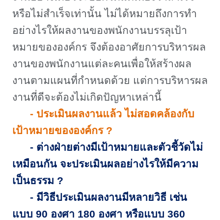
หรือไม่สำเร็จเท่านั้น ไม่ได้หมายถึงการทำ
อย่างไรให้ผลงานของพนักงานบรรลุเป้า
หมายขององค์กร จึงต้องอาศัยการบริหารผล
งานของพนักงานแต่ละคนเพื่อให้สร้างผล
งานตามแผนที่กำหนดด้วย แต่การบริหารผล
งานที่ดีจะต้องไม่เกิดปัญหาเหล่านี้
-
ประเมินผลงานแล้ว ไม่สอดคล้องกับ
เป้าหมายขององค์กร
?
-
ต่างฝ่ายต่างมีเป้าหมายและตัวชี้วัดไม่
เหมือนกัน จะประเมินผลอย่างไรให้มีความ
เป็นธรรม
?
-
มีวิธีประเมินผลงานมีหลายวิธี เช่น
แบบ 90 องศา 180 องศา หรือแบบ 360