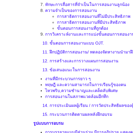
ทักษะการสื่อสารที่จำเป็นในการสอนงานลูกน้อง
ความจำเป็นของการสอนงาน
การสาธิตการสอนงานที่ไม่มีประสิทธิภาพ
การสาธิตการสอนงานที่มีประสิทธิภาพ
ขั้นตอนการสอนงานที่ถูกต้อง
การวิเคราะห์งานและการแบ่งขั้นตอนการสอนงา
10.
ขั้นตอนการสอนงานแบบ OJT.
11.
ฝึกปฏิบัติการสอนงาน/ ทดลองจัดหางานนำมาฝ
12.
การสร้างและการวางแผนการสอนงาน
13.
ข้อเสนอแนะในการสอนงาน
งานที่มีกระบวนการยาว ๆ
ทฤษฎี และความสามารถในการเรียนรู้ของคน
ไหวพริบ,ความชำนาญและเคล็ดลับพิเศษ
การสอนงานในสภาพแวดล้อมอึกทึก
14.
การประเมินผลผู้เรียน / การวัดประสิทธิผลของผ
15.
กระบวนการติดตามผลหลังฝึกอบรม
รูปแบบการอบรม
การบรรยายแบบมีส่วนร่วม มีการอภิปราย แสดง