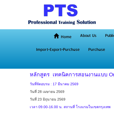
About Us
Publi
Home
Import-Export-Purchase
Purchase
หลักสูตร เทคนิคการสอนงานแบบ On 
วันที่จัดอบรม : 17 มีนาคม 2569
วันที่ 28 เมษายน 2569
วันที่ 23 มิถุนายน 2569
เวลา 09.00-16.00 น. สถานที่ โรงแรมในเขตกรุงเทพ