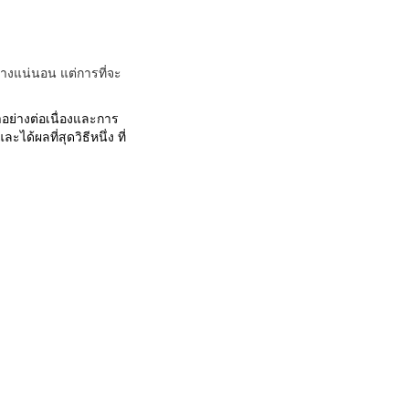
่างแน่นอน แต่การที่จะ
อย่างต่อเนื่องและการ
ะได้ผลที่สุดวิธีหนึ่ง ที่