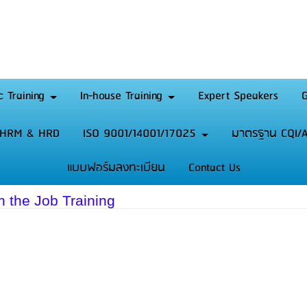
c Training
In-house Training
Expert Speakers
G
HRM & HRD
ISO 9001/14001/17025
มาตรฐาน CQI/A
แบบฟอร์มลงทะเบียน
Contact Us
the Job Training