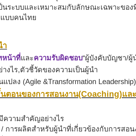
ย่างเป็นระบบและเหมาะสมกับลักษณะเฉพาะของ
มแบบคนไทย
นำ
น้าที่
และ
ความรับผิดชอบ
“
ผู้บังคับบัญชา/ผู้
ย่างไร
,
ตัวชี้วัดของความเป็นผู้นำ
ยนแปลง (
Agile &Transformation Leadership)
ั้นตอนของการสอนงาน
(Coaching)
และ
มีความสำคัญอย่างไร
ารผลิตสำหรับผู้นำที่เกี่ยวข้องกับการสอ