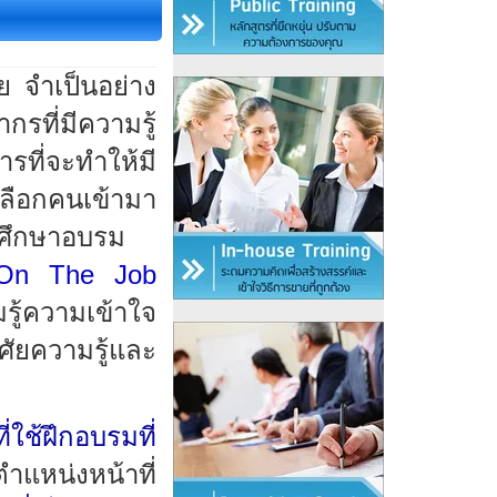
 จำเป็นอย่าง
รที่มีความรู้
ที่จะทำให้มี
เลือกคนเข้ามา
รศึกษาอบรม
On The Job
รู้ความเข้าใจ
ศัยความรู้และ
ที่ใช้ฝึกอบรมที่
ำแหน่งหน้าที่