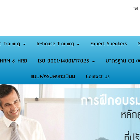
Tel
c Training
In-house Training
Expert Speakers
G
HRM & HRD
ISO 9001/14001/17025
มาตรฐาน CQI/A
แบบฟอร์มลงทะเบียน
Contact Us