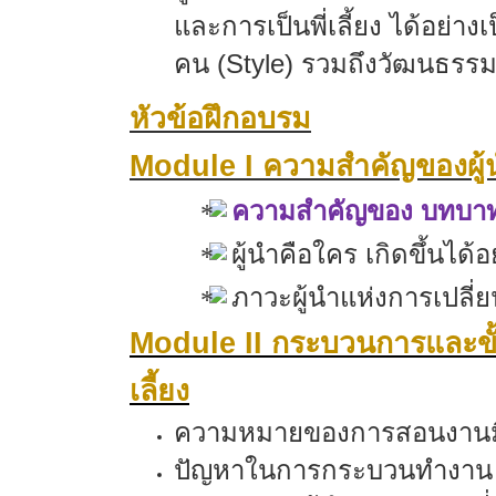
และการเป็นพี่เลี้ยง ได้อ
คน (
Style)
รวมถึงวัฒนธรร
หัวข้อฝึกอบรม
Module I
ความสำคัญของผู้
ความสำคัญของ
บทบาทห
ผู้นำคือใคร เกิดขึ้นได้อ
ภาวะผู้นำแห่งการเปลี่
Module II
กระบวนการและข
เลี้ยง
ความหมายของการสอนงาน
ปัญหาในการกระบวนทำงาน / ก