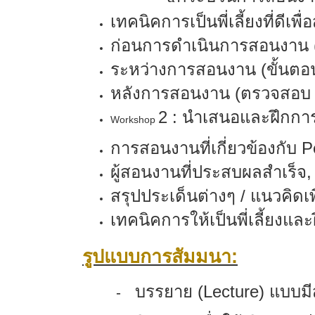
เทคนิคการเป็นพี่เลี้ยงที่ดีเพ
ก่อนการดำเนินการสอนงาน (
ระหว่างการสอนงาน (ขั้นตอน
หลังการสอนงาน (ตรวจสอบ ป
2 : นำเสนอและฝึกก
Workshop
การสอนงานที่เกี่ยวข้องกับ
Pe
ผู้สอนงานที่ประสบผลสำเร็
สรุปประเด็นต่างๆ / แนวคิดเพ
เทคนิคการให้เป็นพี่เลี้ยงและฝ
รูปแบบการสัมมนา
:
บรรยาย
(Lecture)
แบ
-