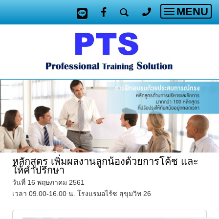
MENU
Toggle
navigatio
หลักสูตร เพิ่มผลงานลูกน้องด้วยการโค้ช และ
ให้คำปรึกษา
วันที่ 16 พฤษภาคม 2561
เวลา 09.00-16.00 น. โรงแรมอไร้ซ สุขุมวิท 26