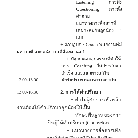
Listening
การฟัง
Questioning
การตั้ง
คำถาม
แนวทางการสื่อสารที่
เหมาะสมกับลูกน้อง 4
แบบ
+ ฝึกปฏิบัติ
: Coach
พนักงานที่มี
ผลงานดี และพนักงานที่มีผลงานแย่
+ ปัญหาและอุปสรรคที่ทำให้
การ
Coaching
ไม่ประสบผล
สำเร็จ และแนวทางแก้ไข
12.00-13.00
พักรับประทานอาหารกลางวัน
2. การให้คำปรึกษา
13.00-16.30
+ ทำไมผู้จัดการ/หัวหน้า
งานต้องให้คำปรึกษาลูกน้องให้เป็น
+ ทักษะพื้นฐานของการ
เป็นผู้ให้คำปรึกษา (
Counselor)
+ แนวทางการสื่อสารเพื่อ