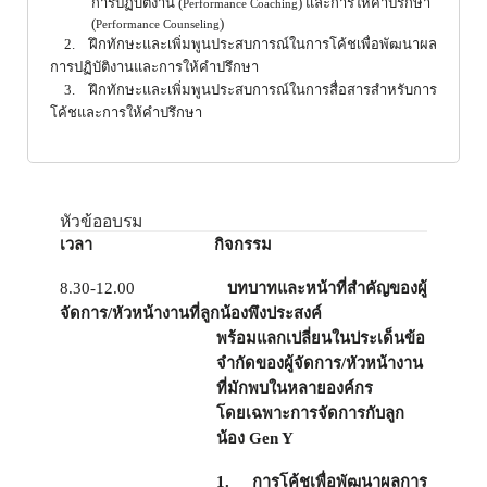
การปฏิบัติงาน (
)
และการให้คำปรึกษา
Performance Coaching
(
)
Performance Counseling
2.
ฝึกทักษะและเพิ่มพูนประสบการณ์ในการโค้ชเพื่อพัฒนาผล
การปฏิบัติงานและการให้คำปรึกษา
3.
ฝึกทักษะและเพิ่มพูนประสบการณ์ในการสื่อสารสำหรับการ
โค้ชและการให้คำปรึกษา
หัวข้ออบรม
เวลา
กิจกรรม
8.30-12.00
บทบาทและหน้าที่สำคัญของผู้
จัดการ/หัวหน้างานที่ลูกน้องพึงประสงค์
พร้อมแลกเปลี่ยนในประเด็นข้อ
จำกัดของผู้จัดการ/หัวหน้างาน
ที่มักพบในหลายองค์กร
โดยเฉพาะการจัดการกับลูก
น้อง
Gen Y
1. การโค้ชเพื่อพัฒนาผลการ