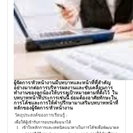
ผู้จัดการ/หัวหน้างานมีบทบาทและหน้าที่ที่สำคัญ
อย่างมากต่อการบริหารผลงานและขับเคลื่อนการ
ทำงานของลูกน้องให้บรรลุเป้าหมายตามที่ตั้งไว้
ใน
บทบาทหน้าที่ประการเช่นนี้ ย่อมต้องอาศัยทักษะใน
การโค้ชและการให้คำปรึกษามาเสริมบทบาทหน้าที่
หลักของผู้จัดการ/หัวหน้างาน
วัตถุประสงค์ของการเรียนรู้ :
เพื่อให้ผู้เข้ารับการอบรมสัมมนาได้
1.
เข้าใจหลักการและเทคนิคแนวทางในการโค้ชเพื่อพัฒนาผล