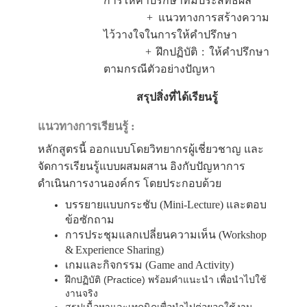
การให้คำปรึกษาที่มีประสิทธิผล
+ แนวทางการสร้างความ
ไว้วางใจในการให้คำปรึกษา
+ ฝึกปฏิบัติ
:
ให้คำปรึกษา
ตามกรณีตัวอย่างปัญหา
สรุปสิ่งที่ได้เรียนรู้
แนวทางการเรียนรู้ :
หลักสูตรนี้ ออกแบบโดยวิทยากรผู้เชี่ยวชาญ และ
จัดการเรียนรู้แบบผสมผสาน อิงกับปัญหาการ
ดำเนินการงานองค์กร โดยประกอบด้วย
บรรยายแบบกระชับ (Mini-Lecture) และตอบ
ข้อซักถาม
การประชุมแลกเปลี่ยนความเห็น (Workshop
&
Experience Sharing)
เกมและกิจกรรม (Game and Activity)
ฝึกปฏิบัติ (Practice) พร้อมคำแนะนำ เพื่อนำไปใช้
งานจริง
สรุปเนื้อหาและเทคนิคเพื่อนำไปต่อยอดใช้งาน