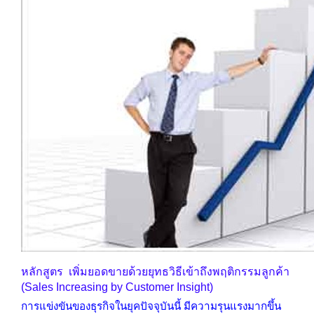
หลักสูตร เพิ่มยอดขายด้วยยุทธวิธีเข้าถึงพฤติกรรมลูกค้า
(Sales Increasing by Customer Insight)
การแข่งขันของธุรกิจในยุคปัจจุบันนี้ มีความรุนแรงมากขึ้น