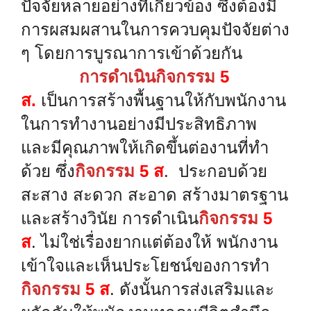
ปัจจัยหลายอย่างที่เกี่ยวข้อง ซึ่งต้องมี
การผสมผสานในการควบคุมปัจจัยต่าง
ๆ โดยการบูรณาการเข้าด้วยกัน
การดำเนินกิจกรรม
5
ส.
เป็นการสร้างพื้นฐานให้กับพนักงาน
ในการทำงานอย่างมีประสิทธิภาพ
และมีคุณภาพให้เกิดขึ้นต่องานที่ทำ
ด้วย ซึ่ง
กิจกรรม
5
ส
.
ประกอบด้วย
สะสาง สะดวก สะอาด สร้างมาตรฐาน
และสร้างวินัย การดำเนิน
กิจกรรม
5
ส
.
ไม่ใช่เรื่องยากแต่ต้องให้ พนักงาน
เข้าใจและเห็นประโยชน์ของการทำ
กิจกรรม
5
ส
.
ดังนั้นการส่งเสริมและ