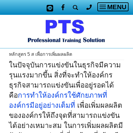
MENU
Toggle
navigatio
หลักสูตร 5 ส เพื่อการเพิ่มผลผลิต
ในปัจจุบันการแข่งขันในธุรกิจมีความ
รุนแรงมากขึ้น สิ่งที่จะทำให้องค์กร
ธุรกิจสามารถแข่งขันเพื่ออยู่รอดได้
คือ
การทำให้องค์กรใช้ศักยภาพที่
องค์กรมีอยู่อย่างเต็มที่
เพื่อเพิ่มผลผลิต
ขององค์กรให้ถึงจุดที่สามารถแข่งขัน
ได้อย่างเหมาะสม ในการเพิ่มผลผลิตมี