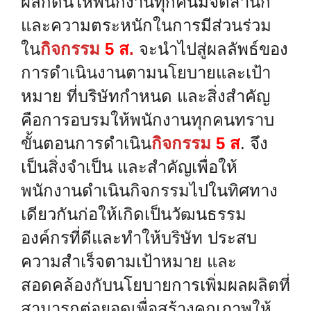
ผลักดันให้พนักงานทุกคนมีจิตสำนึก
และความตระหนักในการมีส่วนร่วม
ใน
กิจกรรม
5
ส
.
จะนำไปสู่ผลลัพธ์ของ
การดำเนินงานตามนโยบายและเป้า
หมาย ที่บริษัทกำหนด และสิ่งสำคัญ
คือการอบรมให้พนักงานทุกคนทราบ
ขั้นตอนการดำเนิน
กิจกรรม
5
ส
.
จึง
เป็นสิ่งจำเป็น และสำคัญเพื่อให้
พนักงานดำเนินกิจกรรมไปในทิศทาง
เดียวกันก่อให้เกิดเป็นวัฒนธรรม
องค์กรที่ดีและทำให้บริษัท ประสบ
ความสำเร็จตามเป้าหมาย และ
สอดคล้องกับนโยบายการเพิ่มผลผลิตที่
สามารถต่อยอดเพื่อสร้างคุณภาพให้