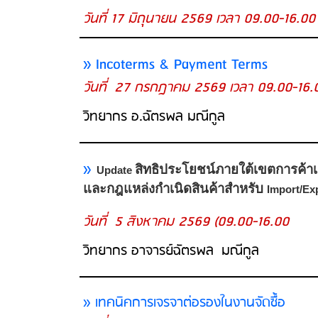
วันที่ 17 มิถุนายน 2569 เวลา 09.00-16.00
»
Incoterms & Payment Terms
วันที่ 27 กรกฎาคม 2569 เวลา 09.00-16.
วิทยากร อ.ฉัตรพล มณีกูล
»
สิทธิประโยชน์ภายใต้เขตการค้าเ
Update
และกฎแหล่งกำเนิดสินค้าสำหรับ
Import/Ex
วันที่ 5 สิงหาคม 2569 (09.00-16.00
วิทยากร อาจารย์ฉัตรพล มณีกูล
» เทคนิคการเจรจาต่อรองในงานจัดซื้อ