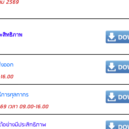
าคม 2569
ะสิทธิภาพ
ส่งออก
16.00
ธีการศุลกากร
2569 เวลา 09.00-16.00
้อย่างมีประสิทธิภาพ