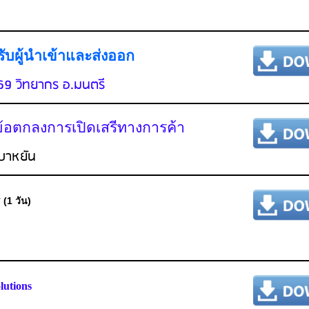
ับผู้นำเข้าและส่งออก
69 วิทยากร อ.มนตรี
ข้อตกลงการเปิดเสรีทางการค้า
 บาหยัน
ศ
(1 วัน)
lutions