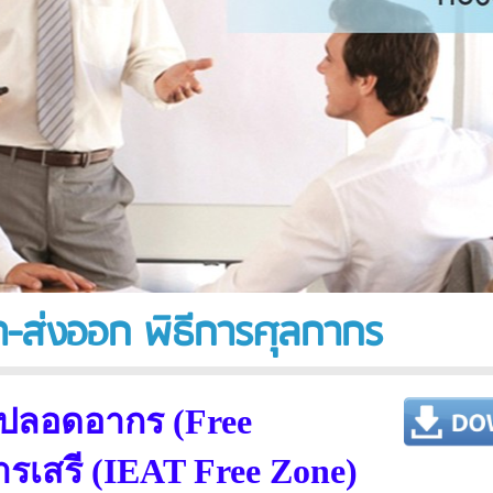
-ส่งออก พิธีการศุลกากร
ตปลอดอากร (Free
เสรี (IEAT Free Zone)