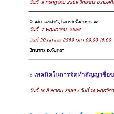
วันที่ 9 กรกฎาคม 2569 วิทยากร อ.กมลทิ
»
หลักเกณฑ์สำคัญในการจัดซื้อต่างประเทศ
วันที่ 7 พฤษภาคม 2569
วันที่ 30 ตุลาคม 2569 เวลา 09.00-16.00
วิทยากร อ.จันทรา
»
เทคนิคในการจัดทำสัญญาซื้อ
วันที่ 18 สิงหาคม 2569 / วันที่ 14 พฤศจิ