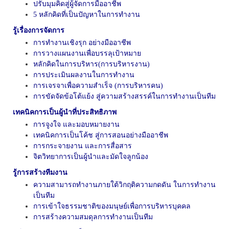
ปรับมุมคิดสู่ผู้จัดการมืออาชีพ
5
หลักคิดที่เป็นปัญหาในการทำงาน
รู้เรื่องการจัดการ
การทำงานเชิงรุก
อย่างมืออาชีพ
การวางแผนงานเพื่อบรรลุเป้าหมาย
หลักคิดในการบริหาร(การบริหารงาน)
การประเมินผลงานในการทำงาน
การเจรจาเพื่อความสำเร็จ (การบริหารคน)
การขัดจัดข้อโต้แย้ง สู่ความสร้างสรรค์ในการทำงานเป็นทีม
เทคนิคการเป็นผู้นำที่ประสิทธิภาพ
การจูงใจ และมอบหมายงาน
เทคนิคการเป็นโค้ช สู่การสอนอย่างมืออาชีพ
การกระจายงาน และการสื่อสาร
จิตวิทยาการเป็นผู้นำและมัดใจลูกน้อง
รู้การสร้างทีมงาน
ความสามารถทำงานภายใต้วิกฤติความกดดัน ในการทำงาน
เป็นทีม
การเข้าใจธรรมชาติของมนุษย์เพื่อการบริหารบุคคล
การสร้างความสมดุลการทำงานเป็นทีม