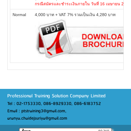
กรณีสมัครและชำระเงินภายใน วันที่ 16 เมษายน 2561 เ
Normal
4,000 บาท + VAT 7% รวมเป็นเงิน 4,280 บาท
Professional Training Solution Company Limited
Tel : 02-1753330, 086-8929330, 086-6183752
Email : ptstraining3@gmail.com,
aranya.chaidejsuriya@gmail.com