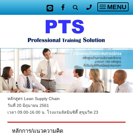
MENU
Toggle
navigatio
หลักสูตร Lean Supply Chain
วันที่ 20 มิถุนายน 2561
เวลา 09.00-16.00 น. โรงแรมจัสมินซิตี้ สุขุมวิท 23
หลักการ/แนวความคิด