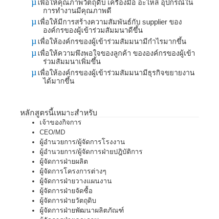
µ
เพื่อให้คุณภาพวัตถุดิบ เครื่องมือ อะไหล่ อุปกรณ์ใน
การทำงานมีคุณภาพดี
µ
เพื่อให้มีการสร้างความสัมพันธ์กับ
supplier
ของ
องค์กรของผู้เข้าร่วมสัมมนาดีขึ้น
µ
เพื่อให้องค์กรของผู้เข้าร่วมสัมมนามีกำไรมากขึ้น
µ
เพื่อให้ความพึงพอใจของลูกค้า ขององค์กรของผู้เข้า
ร่วมสัมมนาเพิ่มขึ้น
µ
เพื่อให้องค์กรของผู้เข้าร่วมสัมมนามีธุรกิจขยายงาน
ได้มากขึ้น
หลักสูตรนี้เหมาะสำหรับ
เจ้าของกิจการ
CEO/MD
ผู้อำนวยการ/ผู้จัดการโรงงาน
ผู้อำนวยการ/ผู้จัดการฝ่ายปฎิบัติการ
ผู้จัดการฝ่ายผลิต
ผู้จัดการโครงการต่างๆ
ผู้จัดการฝ่ายวางแผนงาน
ผู้จัดการฝ่ายจัดซื้อ
ผู้จัดการฝ่ายวัตถุดิบ
ผู้จัดการฝ่ายพัฒนาผลิตภัณฑ์