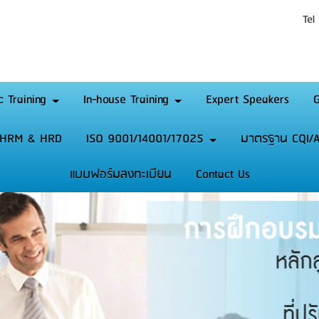
Tel
c Training
In-house Training
Expert Speakers
G
HRM & HRD
ISO 9001/14001/17025
มาตรฐาน CQI/A
แบบฟอร์มลงทะเบียน
Contact Us