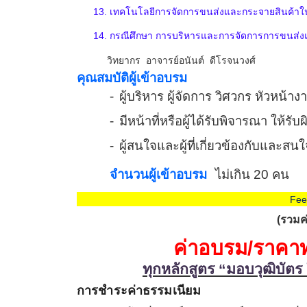
13.
เทคโนโลยีการจัดการขนส่งและกระจายสินค้าในแ
14.
กรณีศึกษา การบริหารและการจัดการการขนส่ง
วิทยากร อาจารย์อนันต์ ดีโรจนวงศ์
คุณสมบัติผู้เข้าอบรม
-
ผู้บริหาร ผู้จัดการ วิศวกร หัวหน้าง
-
มีหน้าที่หรือผู้ได้รับพิจารณา ให้ร
-
ผู้สนใจและผู้ที่เกี่ยวข้องกับและสน
จำนวนผู้เข้าอบรม
ไม่เกิน 20 คน
Fee
(รวมค
ค่าอบรม/ราคาท
ทุกหลักสูตร “มอบวุฒิบัตร
การชำระค่าธรรมเนียม