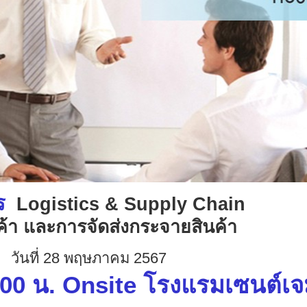
ตร
Logistics & Supply Chain
ค้า และการจัดส่งกระจายสินค้า
วันที่ 28 พฤษภาคม 2567
.00 น. Onsite โรงแรมเซนต์เจ