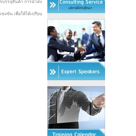
รบรรจุสินค้า การนำส่ง
ขัน เพื่อให้ได้เปรียบ